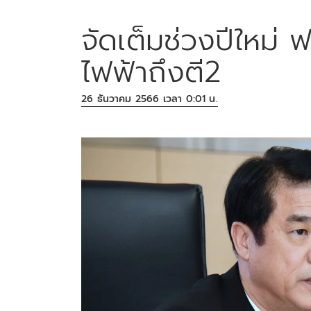
จัดเต็มช่วงปีใหม่ ฟ
ไฟฟ้าถึงตี2
26 ธันวาคม 2566 เวลา 0:01 น.