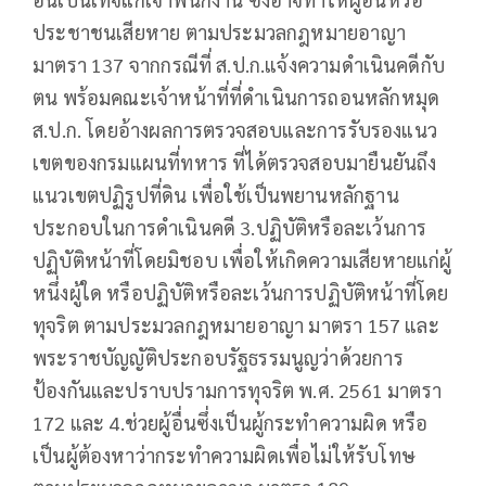
ประชาชนเสียหาย ตามประมวลกฎหมายอาญา
มาตรา 137 จากกรณีที่ ส.ป.ก.แจ้งความดำเนินคดีกับ
ตน พร้อมคณะเจ้าหน้าที่ที่ดำเนินการถอนหลักหมุด
ส.ป.ก. โดยอ้างผลการตรวจสอบและการรับรองแนว
เขตของกรมแผนที่ทหาร ที่ได้ตรวจสอบมายืนยันถึง
แนวเขตปฏิรูปที่ดิน เพื่อใช้เป็นพยานหลักฐาน
ประกอบในการดำเนินคดี 3.ปฏิบัติหรือละเว้นการ
ปฏิบัติหน้าที่โดยมิชอบ เพื่อให้เกิดความเสียหายแก่ผู้
หนึ่งผู้ใด หรือปฏิบัติหรือละเว้นการปฏิบัติหน้าที่โดย
ทุจริต ตามประมวลกฎหมายอาญา มาตรา 157 และ
พระราชบัญญัติประกอบรัฐธรรมนูญว่าด้วยการ
ป้องกันและปราบปรามการทุจริต พ.ศ. 2561 มาตรา
172 และ 4.ช่วยผู้อื่นซึ่งเป็นผู้กระทำความผิด หรือ
เป็นผู้ต้องหาว่ากระทำความผิดเพื่อไม่ให้รับโทษ