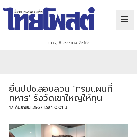
เสาร์, 8 สิงหาคม 2569
ยื่นปปช.สอบสวน ‘กรมแผนที่
ทหาร’ รังวัดเขาใหญ่ให้ทุน
17 กันยายน 2567 เวลา 0:01 น.