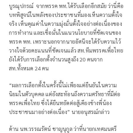
บูรณุปกรณ์ จากพรรค พท.ได้รับเลือกอีกสมัย ว่านี่คือ
บทพิสูจน์ในพลังของประชาชนที่มองเห็นความตั้งใจ
จริง เห็นคุณค่าในความมุ่งมั่นตั้งใจอย่างต่อเนื่องของ
การทำงาน และเชื่อมั่นในแนวนโยบายที่ชัดเจนของ
พรรค พท. เพราะนอกจากนายอัศนีจะได้รับความไว้
วางใจด้วยคะแนนที่ชัดเจนแล้ว สท.ทีมพรรคเพื่อไทย
ยังได้รับการเลือกตั้งจำนวนสูงถึง 20 คนจาก
สท.ทั้งหมด 24 คน
“ผลการเลือกตั้งในครั้งนี้ไม่เพียงแต่ยืนยันในความ
นิยมในตัวบุคคล แต่ยังสะท้อนถึงความศรัทธาที่มีต่อ
พรรคเพื่อไทย ซึ่งได้ยืนหยัดต่อสู้เคียงข้างพี่น้อง
ประชาชนมาอย่างต่อเนื่อง” นายอนุสรณ์กล่าว
ด้าน นพ.วรรณรัตน์ ชาญนุกูล ว่าที่นายกเทศมนตรี