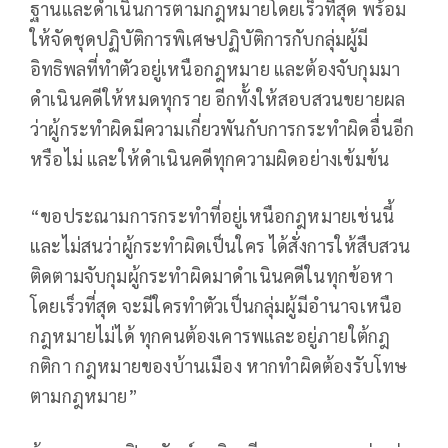
ฐานและดำเนินการตามกฎหมายโดยเร็วที่สุด พร้อม
ให้จัดชุดปฏิบัติการพิเศษปฏิบัติการกับกลุ่มผู้มี
อิทธิพลที่ทำตัวอยู่เหนือกฎหมาย และต้องจับกุมมา
ดำเนินคดีให้หมดทุกราย อีกทั้งให้สอบสวนขยายผล
ว่าผู้กระทำผิดมีความเกี่ยวพันกับการกระทำผิดอื่นอีก
หรือไม่ และให้ดำเนินคดีทุกความผิดอย่างเข้มข้น
“ขอประณามการกระทำที่อยู่เหนือกฎหมายเช่นนี้
และไม่สนว่าผู้กระทำผิดเป็นใคร ได้สั่งการให้สืบสวน
ติดตามจับกุมผู้กระทำผิดมาดำเนินคดีในทุกข้อหา
โดยเร็วที่สุด จะมีใครทำตัวเป็นกลุ่มผู้มีอำนาจเหนือ
กฎหมายไม่ได้ ทุกคนต้องเคารพและอยู่ภายใต้กฎ
กติกา กฎหมายของบ้านเมือง หากทำผิดต้องรับโทษ
ตามกฎหมาย”