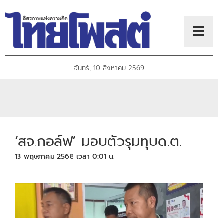
จันทร์, 10 สิงหาคม 2569
‘สจ.กอล์ฟ’ มอบตัวรุมทุบด.ต.
13 พฤษภาคม 2568 เวลา 0:01 น.