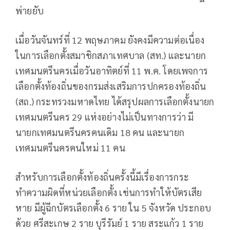
พ่ายยับ
เมื่อวันจันทร์ที่ 12 พฤษภาคม ยังคงมีความต่อเนื่อง
ในการเลือกตั้งสมาชิกสภาเทศบาล (สท.) และนายก
เทศมนตรีนครเมื่อวันอาทิตย์ที่ 11 พ.ค. โดยเพจการ
เลือกตั้งท้องถิ่นของกรมส่งเสริมการปกครองท้องถิ่น
(สถ.) กระทรวงมหาดไทย ได้สรุปผลการเลือกตั้งนายก
เทศมนตรีนคร 29 แห่งอย่างไม่เป็นทางการว่า มี
นายกเทศมนตรีนครคนเดิม 18 คน และนายก
เทศมนตรีนครคนใหม่ 11 คน
สำหรับการเลือกตั้งท้องถิ่นครั้งนี้มีเรื่องการกระ
ทำความผิดที่หน่วยเลือกตั้ง เช่นการทำให้บัตรเสีย
หาย มีผู้ฉีกบัตรเลือกตั้ง 6 ราย ใน 5 จังหวัด ประกอบ
ด้วย ศรีสะเกษ 2 ราย บุรีรัมย์ 1 ราย สระแก้ว 1 ราย