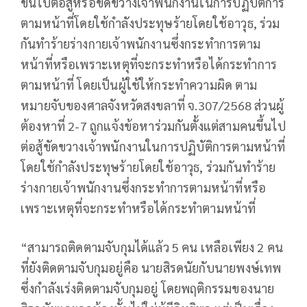
ขึ้นไปต่อสู้หรือขัดขวางเจ้าพนักงานในการปฏิบัติการ
ตามหน้าที่โดยใช้กำลังประทุษร้ายโดยใช้อาวุธ, ร่วม
กันทำร้ายร่างกายเจ้าพนักงานซึ่งกระทำการตาม
หน้าที่หรือเพราะเหตุที่จะกระทำหรือได้กระทำการ
ตามหน้าที่ โดยเป็นผู้ใช้ให้กระทำความผิด ตาม
หมายจับของศาลจังหวัดสงขลาที่ จ.307/2568 ส่วนผู้
ต้องหาที่ 2-7 ถูกแจ้งข้อหาร่วมกันตั้งแต่สามคนขึ้นไป
ต่อสู้ขัดขวางเจ้าพนักงานในการปฏิบัติการตามหน้าที่
โดยใช้กำลังประทุษร้ายโดยใช้อาวุธ, ร่วมกันทำร้าย
ร่างกายเจ้าพนักงานซึ่งกระทำการตามหน้าที่หรือ
เพราะเหตุที่จะกระทำหรือได้กระทำตามหน้าที่
“สามารถติดตามจับกุมได้แล้ว 5 คน เหลือเพียง 2 คน
ที่ยังติดตามจับกุมอยู่คือ นายสิรดนัยกับนายพงษ์เทพ
ซึ่งกำลังเร่งติดตามจับกุมอยู่ โดยพฤติกรรมของนาย