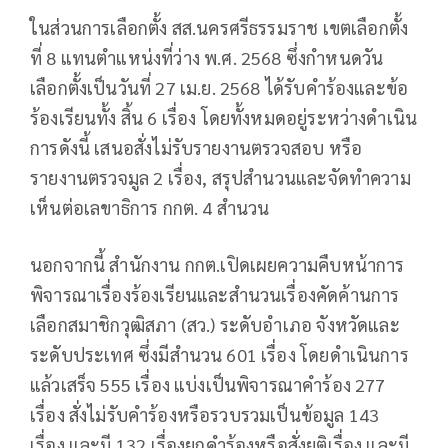
ในส่วนการเลือกตั้ง สส.นครศรีธรรมราช เขตเลือกตั้ง
ที่ 8 แทนตำแหน่งที่ว่าง พ.ศ. 2568 ซึ่งกำหนดวัน
เลือกตั้งเป็นวันที่ 27 เม.ย. 2568 ได้รับคำร้องและข้อ
ร้องเรียนทั้ง สิ้น 6 เรื่อง โดยทั้งหมดอยู่ระหว่างดำเนิน
การดังนี้ เสนอสั่งไม่รับรายงานตรวจสอบ หรือ
รายงานตรวจมูล 2 เรื่อง, สรุปสำนวนและจัดทำความ
เห็นต่อเลขาธิการ กกต. 4 สำนวน
นอกจากนี้ สำนักงาน กกต.เปิดเผยความคืบหน้าการ
พิจารณาเรื่องร้องเรียนและสำนวนเรื่องคัดค้านการ
เลือกสมาชิกวุฒิสภา (สว.) ระดับอำเภอ จังหวัดและ
ระดับประเทศ ซึ่งมีสำนวน 601 เรื่อง โดยดำเนินการ
แล้วเสร็จ 555 เรื่อง แบ่งเป็นพิจารณาคำร้อง 277
เรื่อง สั่งไม่รับคำร้องหรือรวบรวมเป็นข้อมูล 143
เรื่อง และมี 132 เรื่องยกคำร้องหรือสั่งยุติเรื่อง และมี