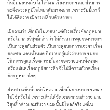
กินอิ่มนอนหลับ ไม่ได้กังวลเรื่องนายกฯ เลย ส่วนการ
จะดึงพรรคภูมิใจไทยกลับมาคงยาก เพราะวันนี้เราก็
ไม่ได้คิดว่าจะมีการเปลี่ยนตัวนายกฯ
เมื่อถามว่า เชื่อมั่นในเจตนาแต่กังวลเรื่องข้อกฎหมาย
หรือไม่ นายวิสุทธิ์กล่าวว่า ไม่กังวล การคุยของนายกฯ
เป็นการคุยกันส่วนตัว เป็นการคุยนอกการเจรจา เรื่อง
ของชายแดนทั้งหมด ก็ทราบอยู่แล้วว่านายกฯ มอบ
ให้ทหารดูแลเรื่องความมั่นคงของชายแดนทั้งหมด
หรือแม้แต่เรื่องกฎอัยการศึก จึงไม่มีความกังวลเรื่อง
ข้อกฎหมายใดๆ
ส่วนประเด็นนี้จะทำให้ความเชื่อมั่นของนายกฯ ลดลง
ไปใช่หรือไม่ เพราะเห็นได้ชัดเจนจากผลสำรวจ นาย
วิสุทธิ์ กล่าวยอมรับว่า ขณะนั้นมีโพลก็จริง แต่ใน