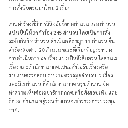
การสั่งนับคะแนนใหม่ 2 เรื่อง
ส่วนคำร้องที่มีการวินิจฉัยชี้ขาดสำนวน 278 สำนวน
แบ่งเป็นให้ยกคำร้อง 245 สำนวน โดยเป็นการสั่ง
ระงับสิทธิ 2 สำนวน ดำเนินคดีอาญา 11 สำนวน ยื่น
คำร้องต่อศาล 20 สำนวน ขณะที่เรื่องที่อยู่ระหว่าง
การดำเนินการ 46 เรื่อง แบ่งเป็นสั่งสืบสวน ไต่สวน 4
เรื่อง และสำนักงาน กกต.เสนอสั่งไม่รับเรื่องหรือ
รายงานตรวจสอบ รายงานตรวจมูลจำนวน 2 เรื่อง
และมี 4 สำนวน ที่สำนักงาน กกต.สรุปสำนวน จัด
ทำความเห็นต่อเลขาธิการ กกต.หรือสั่งสอบเพิ่ม และ
อีก 36 สำนวน อยู่ระหว่างเสนอเข้าวาระการประชุม
กกต.