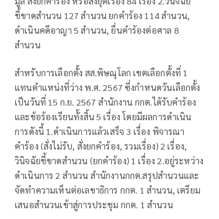
มูล สั่งยกคำร้อง หรือสั่งยุติเรื่อง 84 เรื่อง 2.วินิจฉัย
ชี้ขาดสำนวน 127 สำนวน ยกคำร้อง 114 สำนวน,
ดำเนินคดีอาญา 5 สำนวน, ยื่นคำร้องต่อศาล 8
สำนวน
สำหรับการเลือกตั้ง สส.พิษณุโลก เขตเลือกตั้งที่ 1
แทนตำแหน่งที่ว่าง พ.ศ. 2567 ซึ่งกำหนดวันเลือกตั้ง
เป็นวันที่ 15 ก.ย. 2567 สำนักงาน กกต.ได้รับคำร้อง
และข้อร้องเรียนทั้งสิ้น 5 เรื่อง โดยมีผลการดำเนิน
การดังนี้ 1.ดำเนินการแล้วเสร็จ 3 เรื่อง พิจารณา
คำร้อง (สั่งไม่รับ, สั่งยกคำร้อง, รวมเรื่อง) 2 เรื่อง,
วินิจฉัยชี้ขาดสำนวน (ยกคำร้อง) 1 เรื่อง 2.อยู่ระหว่าง
ดำเนินการ 2 สำนวน สำนักงานกกต.สรุปสำนวนและ
จัดทำความเห็นต่อเลขาธิการ กกต. 1 สำนวน, เตรียม
เสนอสำนวนเข้าสู่การประชุม กกต. 1 สำนวน