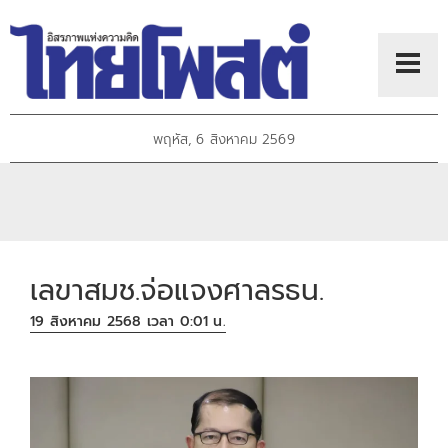
พฤหัส, 6 สิงหาคม 2569
เลขาสมช.จ่อแจงศาลรธน.
19 สิงหาคม 2568 เวลา 0:01 น.