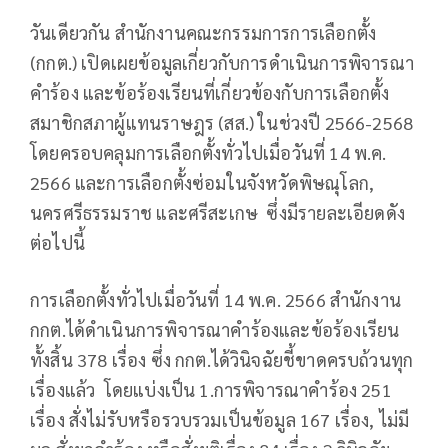
วันเดียวกัน สำนักงานคณะกรรมการการเลือกตั้ง
(กกต.) เปิดเผยข้อมูลเกี่ยวกับการดำเนินการพิจารณา
คำร้อง และข้อร้องเรียนที่เกี่ยวข้องกับการเลือกตั้ง
สมาชิกสภาผู้แทนราษฎร (สส.) ในช่วงปี 2566-2568
โดยครอบคลุมการเลือกตั้งทั่วไปเมื่อวันที่ 14 พ.ค.
2566 และการเลือกตั้งซ่อมในจังหวัดพิษณุโลก,
นครศรีธรรมราช และศรีสะเกษ ซึ่งมีรายละเอียดดัง
ต่อไปนี้
การเลือกตั้งทั่วไปเมื่อวันที่ 14 พ.ค. 2566 สำนักงาน
กกต.ได้ดำเนินการพิจารณาคำร้องและข้อร้องเรียน
ทั้งสิ้น 378 เรื่อง ซึ่ง กกต.ได้วินิจฉัยชี้ขาดครบถ้วนทุก
เรื่องแล้ว โดยแบ่งเป็น 1.การพิจารณาคำร้อง 251
เรื่อง สั่งไม่รับหรือรวบรวมเป็นข้อมูล 167 เรื่อง, ไม่มี