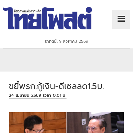
อาทิตย์, 9 สิงหาคม 2569
ขยี้พรก.กู้เงิน-ดีเซลลด1.5บ.
24 เมษายน 2569 เวลา 0:01 น.