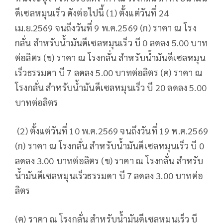
ดีเซลหมุนเร็ว ดังต่อไปนี้ (1) ตั้งแต่วันที่ 24
เม.ย.2569 จนถึงวันที่ 9 พ.ค.2569 (ก) ราคา ณ โรง
กลั่น สำหรับน้ำมันดีเซลหมุนเร็ว บี 0 ลดลง 5.00 บาท
ต่อลิตร (ข) ราคา ณ โรงกลั่น สำหรับน้ำมันดีเซลหมุน
เร็วธรรมดา บี 7 ลดลง 5.00 บาทต่อลิตร (ค) ราคา ณ
โรงกลั่น สำหรับน้ำมันดีเซลหมุนเร็ว บี 20 ลดลง 5.00
บาทต่อลิตร
(2) ตั้งแต่วันที่ 10 พ.ค.2569 จนถึงวันที่ 19 พ.ค.2569
(ก) ราคา ณ โรงกลั่น สำหรับน้ำมันดีเซลหมุนเร็ว บี 0
ลดลง 3.00 บาทต่อลิตร (ข) ราคา ณ โรงกลั่น สำหรับ
น้ำมันดีเซลหมุนเร็วธรรมดา บี 7 ลดลง 3.00 บาทต่อ
ลิตร
(ค) ราคา ณ โรงกลั่น สำหรับน้ำมันดีเซลหมุนเร็ว บี