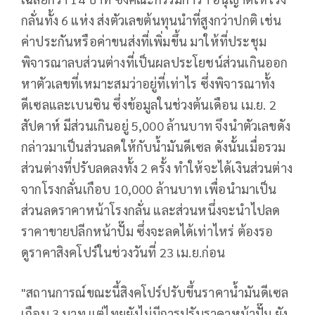
กลั่นทั้ง 6 แห่ง ส่งตัวเลขต้นทุนนำที่สูงกว่าปกติ เช่น
ค่าประกันหรือค่าขนส่งที่เพิ่มขึ้น มาให้ที่ประชุม
พิจารณาลบส่วนต่างที่เป็นผลประโยชน์ส่วนเกินออก
หาตัวเลขที่เหมาะสมว่าอยู่ที่เท่าไร ซึ่งพิจารณาทั้ง
ดีเซลและเบนซิน ซึ่งข้อมูลในช่วงต้นเดือน เม.ย. 2
สัปดาห์ มีส่วนเกินอยู่ 5,000 ล้านบาท จึงนำตัวเลขดัง
กล่าวมาเป็นส่วนลดให้กับน้ำมันดีเซล ดังนั้นเมื่อรวม
ส่วนต่างที่ปรับลดลงทั้ง 2 ครั้ง ทำให้จะได้เงินส่วนต่าง
จากโรงกลั่นเกือบ 10,000 ล้านบาท เพื่อนำมาเป็น
ส่วนลดราคาหน้าโรงกลั่น และส่วนหนึ่งจะนำไปลด
ราคาขายปลีกหน้าปั๊ม ซึ่งจะลดได้เท่าไหร่ ต้องรอ
ดูราคาสิงคโปร์ในช่วงวันที่ 23 เม.ย.ก่อน
"สถานการณ์ขณะนี้สิงคโปร์ปรับขึ้นราคาน้ำมันดีเซล
เกือบ 3 บาท แต่ไทยยังไม่มีการปรับราคาหน้าปั๊ม ยัง