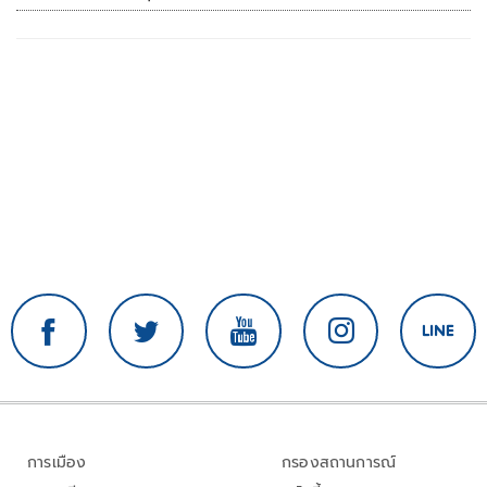
การเมือง
กรองสถานการณ์