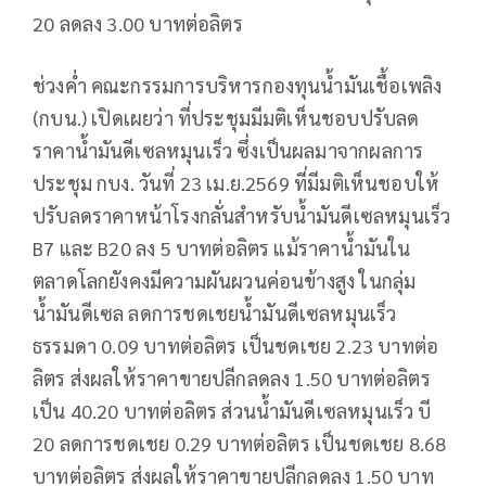
20 ลดลง 3.00 บาทต่อลิตร
ช่วงค่ำ คณะกรรมการบริหารกองทุนน้ำมันเชื้อเพลิง
(กบน.) เปิดเผยว่า ที่ประชุมมีมติเห็นชอบปรับลด
ราคาน้ำมันดีเซลหมุนเร็ว ซึ่งเป็นผลมาจากผลการ
ประชุม กบง. วันที่ 23 เม.ย.2569 ที่มีมติเห็นชอบให้
ปรับลดราคาหน้าโรงกลั่นสำหรับน้ำมันดีเซลหมุนเร็ว
B7 และ B20 ลง 5 บาทต่อลิตร แม้ราคาน้ำมันใน
ตลาดโลกยังคงมีความผันผวนค่อนข้างสูง ในกลุ่ม
น้ำมันดีเซล ลดการชดเชยน้ำมันดีเซลหมุนเร็ว
ธรรมดา 0.09 บาทต่อลิตร เป็นชดเชย 2.23 บาทต่อ
ลิตร ส่งผลให้ราคาขายปลีกลดลง 1.50 บาทต่อลิตร
เป็น 40.20 บาทต่อลิตร ส่วนน้ำมันดีเซลหมุนเร็ว บี
20 ลดการชดเชย 0.29 บาทต่อลิตร เป็นชดเชย 8.68
บาทต่อลิตร ส่งผลให้ราคาขายปลีกลดลง 1.50 บาท