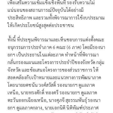
เพื่อเสริมความเข้มแข็งเชิงพื้นที่ รองรับความไม่
แน่นอนของสถานการณ์ปัจจุบันได้อย่างมี
ประสิทธิภาพ และรวมทั้งพิจารณาการใช้งบประมาณ
ให้เกิดประโยชน์สูงสุดต่อประชาชน
ทั้งนี้ ที่ประชุมพิจารณาและเห็นชอบการแต่งตั้งคณะ
อนุกรรมการประจำภาค 6 คณะ (6 ภาค) โดยมีรองนา
ยกฯ เป็นประธานในแต่ละภาค ทำหน้าที่พิจารณา
กลั่นกรองแผนและโครงการประจำปีของจังหวัด กลุ่ม
จังหวัด และข้อเสนอโครงการของส่วนราชการ ให้
สอดคล้องกับเป้าหมายและแนวทางการพัฒนาภาค
โดยนายยศชนัน วงศ์สวัสดิ์ รองนายกฯ ดูแลภาค
เหนือ, นายทรงศักดิ์ ทองศรี รองนายกฯ ดูแลภาค
ตะวันออกเฉียงเหนือ, นางศุภจี สุธรรมพันธุ์ รองนา
ยกฯ ดูแลภาคกลาง, นายเอกนิติ นิติทัณฑ์ประภาศ