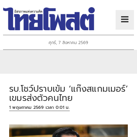
ศุกร์, 7 สิงหาคม 2569
รบ.โชว์ปราบเข้ม ‘แก๊งสแกมเมอร์’
เขมรส่งตัวคนไทย
1 พฤษภาคม 2569 เวลา 0:01 น.