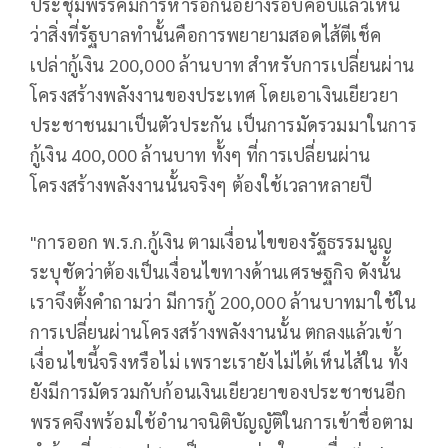
ประชุมพรรคมีการหารือกันอย่างรอบคอบแล้วเห็น
ว่าสิ่งที่รัฐบาลทำนั้นคือการพยายามสอดไส้ตีเช็ค
เปล่ากู้เงิน 200,000 ล้านบาท สำหรับการเปลี่ยนผ่าน
โครงสร้างพลังงานของประเทศ โดยเอาเงินเยียวยา
ประชาชนมาเป็นตัวประกัน เป็นการมัดรวมมาในการ
กู้เงิน 400,000 ล้านบาท ทั้งๆ ที่การเปลี่ยนผ่าน
โครงสร้างพลังงานนั้นจริงๆ ต้องใช้เวลาหลายปี
"การออก พ.ร.ก.กู้เงิน ตามเงื่อนไขของรัฐธรรมนูญ
ระบุชัดว่าต้องเป็นเงื่อนไขทางด้านเศรษฐกิจ ดังนั้น
เราจึงตั้งคำถามว่า มีการกู้ 200,000 ล้านบาทมาใช้ใน
การเปลี่ยนผ่านโครงสร้างพลังงานนั้น ตกลงแล้วเข้า
เงื่อนไขนี้จริงหรือไม่ เพราะเรายังไม่ได้เห็นไส้ใน ทั้ง
ยังมีการมัดรวมกับก้อนเงินเยียวยาของประชาชนอีก
พรรคจึงพร้อมใช้อำนาจนิติบัญญัติในการเข้าชื่อตาม