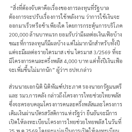
“สิ่งที่ต้องจับตาคือเรื่องของการลงทุนที่รัฐบาล
ต้องการจะปรับเรื่องการใช้พลังงาน ว่าการใช้เงินจะ
ออกมาเร็วหรือช้าเพียงใด โดยการกระตุ้นการบริโภค
200,000 ล้านบาทแรก ยอมรับว่ามีผลต่อเงินเฟ้อบ้าง
ขณะที่การลงทุนก็มีผลบ้าง แต่ไม่มากนักสำหรับทั้งปี
แต่จะมีผลต่อรายไตรมาส เช่น ไตรมาส 3/2569 ที่จะ
มีโครงการคนละครึ่งพลัส 4,000 บาท แต่ทั้งปีเงินเฟ้อ
จะเพิ่มขึ้นไม่มากนัก” ผู้ว่าฯ ธปท.กล่าว
ส่วนนายเอกนิติ นิติทัณฑ์ประภาศ รองนายกรัฐมนตรี
และ รมว.การคลัง กล่าวถึงโครงการไทยช่วยไทยพลัส
ซึ่งจะครอบคลุมโครงการคนละครึ่งพลัสและโครงการ
เติมเงินผ่านบัตรสวัสดิการแห่งรัฐว่า ยืนยันจะมีการ
เปิดให้ลงทะเบียนโครงการไทยช่วยไทยพลัส ในวันที่
25 พ.ค.2569 โดยจะแบ่งเป็นการเปิดให้ลงทะเบียน