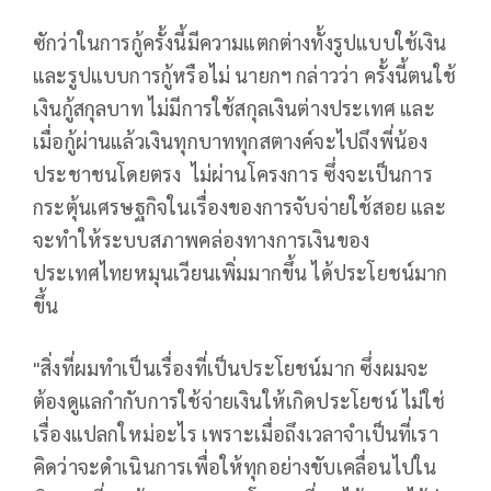
ซักว่าในการกู้ครั้งนี้มีความแตกต่างทั้งรูปแบบใช้เงิน
และรูปแบบการกู้หรือไม่ นายกฯ กล่าวว่า ครั้งนี้ตนใช้
เงินกู้สกุลบาท ไม่มีการใช้สกุลเงินต่างประเทศ และ
เมื่อกู้ผ่านแล้วเงินทุกบาททุกสตางค์จะไปถึงพี่น้อง
ประชาชนโดยตรง ไม่ผ่านโครงการ ซึ่งจะเป็นการ
กระตุ้นเศรษฐกิจในเรื่องของการจับจ่ายใช้สอย และ
จะทำให้ระบบสภาพคล่องทางการเงินของ
ประเทศไทยหมุนเวียนเพิ่มมากขึ้น ได้ประโยชน์มาก
ขึ้น
"สิ่งที่ผมทำเป็นเรื่องที่เป็นประโยชน์มาก ซึ่งผมจะ
ต้องดูแลกำกับการใช้จ่ายเงินให้เกิดประโยชน์ ไม่ใช่
เรื่องแปลกใหม่อะไร เพราะเมื่อถึงเวลาจำเป็นที่เรา
คิดว่าจะดำเนินการเพื่อให้ทุกอย่างขับเคลื่อนไปใน