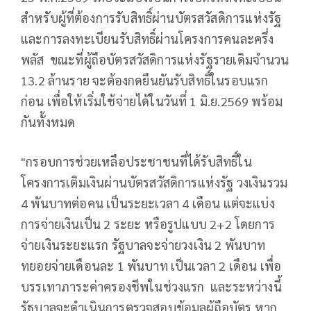
สำหรับผู้ที่ต้องการรับสิทธิ์ผ่านบัตรสวัสดิการแห่งรัฐ
และการลงทะเบียนรับสิทธิ์ผ่านโครงการคนละครึ่ง
พลัส ขณะที่ผู้ถือบัตรสวัสดิการแห่งรัฐรายเดิมจำนวน
13.2 ล้านราย จะต้องกดยืนยันรับสิทธิ์ในรอบแรก
ก่อน เพื่อให้เริ่มใช้จ่ายได้ในวันที่ 1 มิ.ย.2569 พร้อม
กันทั้งหมด
"กรอบการช่วยเหลือประชาชนที่ได้รับสิทธิ์ใน
โครงการเติมเงินผ่านบัตรสวัสดิการแห่งรัฐ วงเงินรวม
4 พันบาทต่อคน เป็นระยะเวลา 4 เดือน แต่จะแบ่ง
การจ่ายเงินเป็น 2 ระยะ หรือรูปแบบ 2+2 โดยการ
จ่ายเงินระยะแรก รัฐบาลจะจ่ายวงเงิน 2 พันบาท
ทยอยจ่ายเดือนละ 1 พันบาท เป็นเวลา 2 เดือน เพื่อ
บรรเทาภาระค่าครองชีพในช่วงแรก และระหว่างนี้
รัฐบาลจะดำเนินการตรวจสอบข้อมูลผู้ถือบัตร หาก