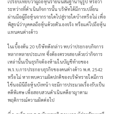
เปรียบเทียบว่าผู้ถือหุ้นรายนั้นสมฐานานุรูป หรือว่า
ระหว่างที่ดำเนินกิจการนั้น บริษัทได้มีการเปลี่ยน
ผ่านมือผู้ถือหุ้นจากรายใดไปสู่รายใดบ้างหรือไม่ เพื่อ
พิสูจน์ว่าบุคคลถือหุ้นด้วยตัวเองจริง หรือแค่ไปถือหุ้น
เเทนคนต่างด้าว
ในเบื้องต้น 20 บริษัทดังกล่าว พบว่าประกอบกิจการ
หลากหลายประเภท ซึ่งต้องตรวจสอบด้วยว่ากิจการ
เหล่านั้นเป็นธุรกิจต้องห้ามในบัญชีท้ายของ
พ.ร.บ.การประกอบธุรกิจของคนต่างด้าว พ.ศ. 2542
หรือไม่ หากพบความผิดปกติของบริษัทรายใดมีการ
ใช้นอมินีถือหุ้นบังหน้า จะมีการประมวลเรื่องรับเป็น
คดีพิเศษ เพื่อสอบสวนดำเนินคดีอาญาตาม
พฤติการณ์ความผิดต่อไป