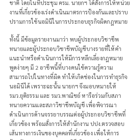
ชาติ โดยในที่ประชุม ครม. นายกฯ ได้สั่งการให้หน่วย
งานที่เกี่ยวข้องเร่งดำเนินมาตรการป้องกันและปราบ
ปรามการใช้นอมินีในการประกอบธุรกิจผิดกฎหมาย
ทั้งนี้ มีข้อมูลรายงานมาว่า พบผู้ประกอบวิชาชีพ
ทนายและผู้ประกอบวิชาชีพบัญชีบางรายที่ให้คำ
แนะนำหรือดำเนินการให้มีการหลีกเลี่ยงกฎหมาย
พูดง่ายๆ มี 2 อาชีพนี้ที่บางคนใช้ความรู้ความ
สามารถไปในทางที่ผิด ทำให้เกิดช่องในการทำธุรกิจ
นอมินีได้ เพราะฉะนั้น นายกฯ จึงมอบหมายให้
รมว.ยุติธรรม และ รมว.พาณิชย์ หารือร่วมกับสภา
ทนายความและสภาวิชาชีพบัญชี เพื่อพิจารณา
ดำเนินการด้านจรรยาบรรณต่อผู้ประกอบวิชาชีพที่
เกี่ยวข้อง พร้อมสั่งการให้สำนักงาน ปปง.ตรวจสอบ
เส้นทางการเงินของบุคคลที่เกี่ยวข้อง เพื่อให้การ