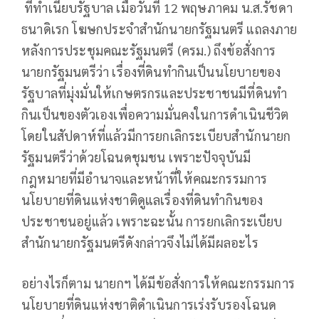
ที่ทำเนียบรัฐบาล เมื่อวันที่ 12 พฤษภาคม น.ส.รัชดา
ธนาดิเรก โฆษกประจำสำนักนายกรัฐมนตรี แถลงภาย
หลังการประชุมคณะรัฐมนตรี (ครม.) ถึงข้อสั่งการ
นายกรัฐมนตรีว่า เรื่องที่ดินทำกินเป็นนโยบายของ
รัฐบาลที่มุ่งมั่นให้เกษตรกรและประชาชนมีที่ดินทำ
กินเป็นของตัวเองเพื่อความมั่นคงในการดำเนินชีวิต
โดยในสัปดาห์ที่แล้วมีการยกเลิกระเบียบสำนักนายก
รัฐมนตรีว่าด้วยโฉนดชุมชน เพราะปัจจุบันมี
กฎหมายที่มีอำนาจและหน้าที่ให้คณะกรรมการ
นโยบายที่ดินแห่งชาติดูแลเรื่องที่ดินทำกินของ
ประชาชนอยู่แล้ว เพราะฉะนั้น การยกเลิกระเบียบ
สำนักนายกรัฐมนตรีดังกล่าวจึงไม่ได้มีผลอะไร
อย่างไรก็ตาม นายกฯ ได้มีข้อสั่งการให้คณะกรรมการ
นโยบายที่ดินแห่งชาติดำเนินการเร่งรับรองโฉนด