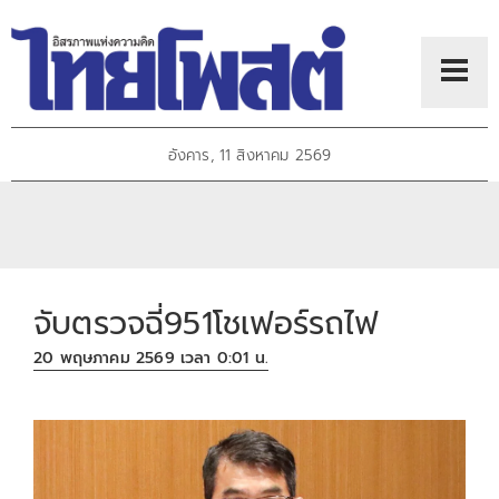
อังคาร, 11 สิงหาคม 2569
จับตรวจฉี่951โชเฟอร์รถไฟ
20 พฤษภาคม 2569 เวลา 0:01 น.