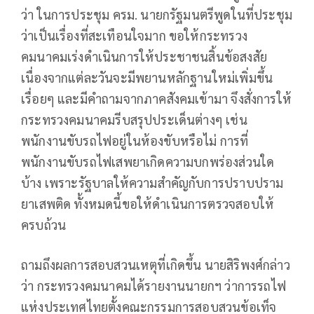
ว่า ในการประชุม ครม. นายกรัฐมนตรีพูดในที่ประชุม
ว่าเป็นเรื่องที่สะเทือนใจมาก ขอให้กระทรวง
คมนาคมเร่งดำเนินการให้ประชาชนสิ้นข้อสงสัย
เนื่องจากแต่ละวันจะมีพยานหลักฐานใหม่เพิ่มขึ้น
เรื่อยๆ และมีคำถามจากภาคสังคมเข้ามา จึงสั่งการให้
กระทรวงคมนาคมรีบสรุปประเด็นต่างๆ เช่น
พนักงานขับรถไฟอยู่ในห้องขับหรือไม่ การที่
พนักงานขับรถไฟเสพยาเกิดความบกพร่องส่วนใด
บ้าง เพราะรัฐบาลให้ความสำคัญกับการปราบปราม
ยาเสพติด ทั้งหมดนี้ขอให้ดำเนินการตรวจสอบให้
ครบถ้วน
ถามถึงผลการสอบสวนเหตุที่เกิดขึ้น นายสิริพงศ์กล่าว
ว่า กระทรวงคมนาคมได้รายงานนายกฯ ว่าการรถไฟ
แห่งประเทศไทยตั้งคณะกรรมการสอบสวนข้อเท็จ