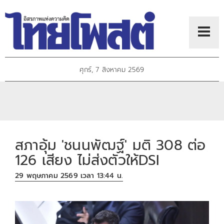
ศุกร์, 7 สิงหาคม 2569
สภาอุ้ม 'ชนนพัฒฐ์' มติ 308 ต่อ
126 เสียง ไม่ส่งตัวให้DSI
29 พฤษภาคม 2569 เวลา 13:44 น.