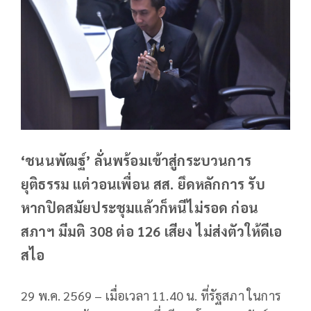
‘ชนนพัฒฐ์’ ลั่นพร้อมเข้าสู่กระบวนการ
ยุติธรรม แต่วอนเพื่อน สส. ยึดหลักการ รับ
หากปิดสมัยประชุมแล้วก็หนีไม่รอด ก่อน
สภาฯ มีมติ 308 ต่อ 126 เสียง ไม่ส่งตัวให้ดีเอ
สไอ
29 พ.ค. 2569 – เมื่อเวลา 11.40 น. ที่รัฐสภา ในการ