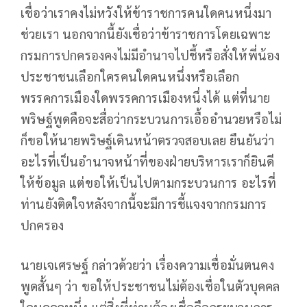
เชื่อว่าเราคงไม่หวังให้ข้าราชการคนใดคนหนึ่งมา
ช่วยเรา นอกจากนี้ยังเชื่อว่าข้าราชการโดยเฉพาะ
กรมการปกครองคงไม่มีอำนาจไปชี้หรือสั่งให้พี่น้อง
ประชาชนเลือกใครคนใดคนหนึ่งหรือเลือก
พรรคการเมืองใดพรรคการเมืองหนึ่งได้ แต่ที่นาย
พริษฐ์พูดคือจะสื่อว่ากระบวนการเอื้ออำนวยหรือไม่
ก็ขอให้นายพริษฐ์เดินหน้าตรวจสอบเลย ยืนยันว่า
อะไรที่เป็นอำนาจหน้าที่ของฝ่ายบริหารเราก็ยินดี
ให้ข้อมูล แต่ขอให้เป็นไปตามกระบวนการ อะไรที่
ท่านยังติดใจหลังจากนี้จะมีการชี้แจงจากกรมการ
ปกครอง
นายเจเศรษฐ์​ กล่าวด้วยว่า เรื่องความเชื่อมั่นตนคง
พูดสั้นๆ ว่า ขอให้ประชาชนไม่ต้องเชื่อในตัวบุคคล