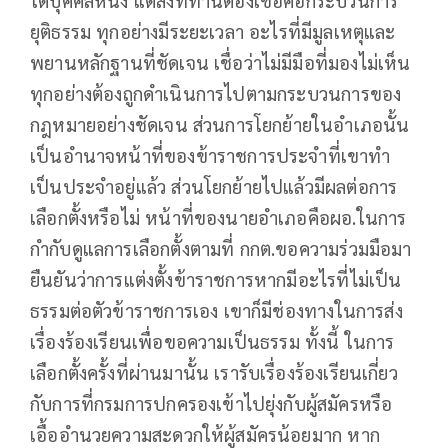
ใดบุคคลหนึ่ง แต่สิ่งที่ท่านต้องเชื่อคือกระบวนการ
ยุติธรรม ทุกอย่างมีระยะเวลา อะไรที่มีมูลเหตุและ
พยานหลักฐานที่ชัดเจน เชื่อว่าไม่มีมือที่มองไม่เห็น
ทุกอย่างต้องถูกดำเนินการไปตามกระบวนการของ
กฎหมายอย่างชัดเจน ส่วนการโยกย้ายในอำเภอนั้น
เป็นอำนาจหน้าที่ของข้าราชการประจำที่เขาทำ
เป็นประจำอยู่แล้ว ส่วนโยกย้ายไปแล้วมีผลต่อการ
เลือกตั้งหรือไม่ หน้าที่ของนายอำเภอคือผอ.ในการ
กำกับดูแลการเลือกตั้งตามที่ กกต.ขอความร่วมมือมา
ยืนยันว่าการแต่งตั้งข้าราชการหากมีอะไรที่ไม่เป็น
ธรรมต่อตัวข้าราชการเอง เขาก็มีช่องทางในการส่ง
เรื่องร้องเรียนเพื่อขอความเป็นธรรม ทั้งนี้ ในการ
เลือกตั้งครั้งที่ผ่านมานั้น เรารับเรื่องร้องเรียนเกี่ยว
กับการที่กรมการปกครองเข้าไปยุ่งกับผู้สมัครหรือ
เอื้ออำนวยความสะดวกให้ผู้สมัครน้อยมาก หาก