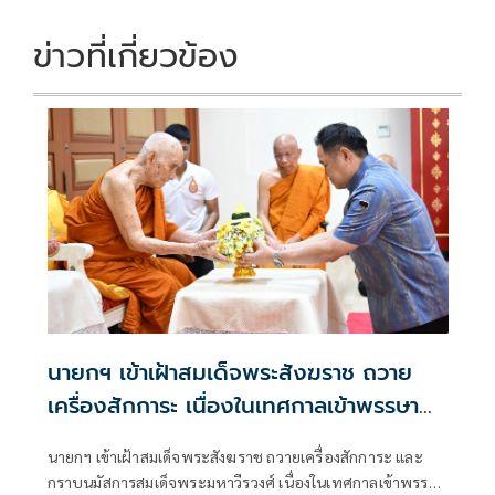
ข่าวที่เกี่ยวข้อง
นายกฯ เข้าเฝ้าสมเด็จพระสังฆราช ถวาย
เครื่องสักการะ เนื่องในเทศกาลเข้าพรรษา
ประจำปี 2569
นายกฯ เข้าเฝ้าสมเด็จพระสังฆราช ถวายเครื่องสักการะ และ
กราบนมัสการสมเด็จพระมหาวีรวงศ์ เนื่องในเทศกาลเข้าพรรษา