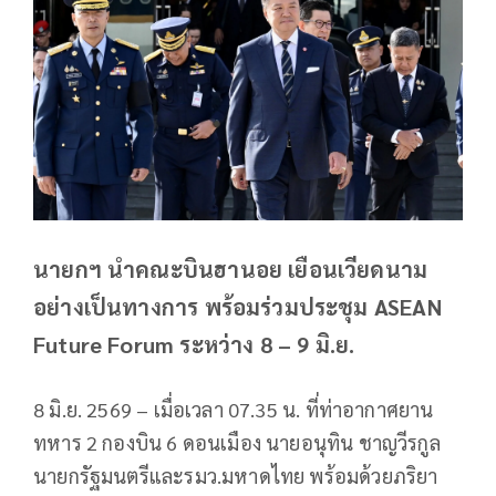
นายกฯ นำคณะบินฮานอย เยือนเวียดนาม
อย่างเป็นทางการ พร้อมร่วมประชุม ASEAN
Future Forum ระหว่าง 8 – 9 มิ.ย.
8 มิ.ย. 2569 – เมื่อเวลา 07.35 น. ที่ท่าอากาศยาน
ทหาร 2 กองบิน 6 ดอนเมือง นายอนุทิน ชาญวีรกูล
นายกรัฐมนตรีและรมว.มหาดไทย พร้อมด้วยภริยา