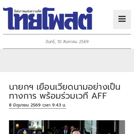
จันทร์, 10 สิงหาคม 2569
นายกฯ เยือนเวียดนามอย่างเป็น
ทางการ พร้อมร่วมเวที AFF
8 มิถุนายน 2569 เวลา 9:43 น.