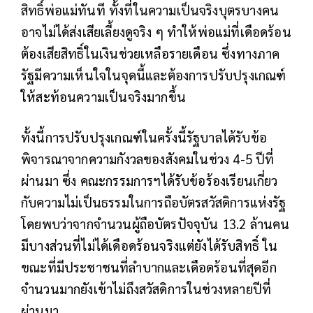
สิทธิ์พ่อแม่ทันที ทั้งที่ในความเป็นจริงบุตรบางคน
อาจไม่ได้ส่งเสียเลี้ยงดูจริง ๆ ทำให้พ่อแม่ที่เดือดร้อน
ต้องเสียสิทธิ์ในเงินช่วยเหลือรายเดือน ซึ่งทางภาค
รัฐมีความเห็นใจในจุดนี้และต้องการปรับปรุงเกณฑ์
ให้สะท้อนความเป็นจริงมากขึ้น
ทั้งนี้การปรับปรุงเกณฑ์ในครั้งนี้รัฐบาลได้รับข้อ
พิจารณาจากความกังวลของสังคมในช่วง 4-5 ปีที่
ผ่านมา ซึ่ง คณะกรรมการฯได้รับข้อร้องเรียนเกี่ยว
กับความไม่เป็นธรรมในการถือบัตรสวัสดิการแห่งรัฐ
โดยพบว่าจากจำนวนผู้ถือบัตรปัจจุบัน 13.2 ล้านคน
มีบางส่วนที่ไม่ได้เดือดร้อนจริงแต่ยังได้รับสิทธิ์ ใน
ขณะที่มีประชาชนที่ลำบากและเดือดร้อนที่สุดอีก
จำนวนมากยังเข้าไม่ถึงสวัสดิการในช่วงหลายปีที่
ผ่านมา