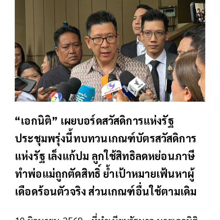
“เอกนิติ” เผยบอร์ดสวัสดิการแห่งรัฐ
ประชุมพรุ่งนี้ทบทวนเกณฑ์บัตรสวัสดิการ
แห่งรัฐ เล็งแก้ปม ลูกใช้สิทธิลดหย่อนภาษี
ทำพ่อแม่ถูกตัดสิทธิ์ ย้ำเป้าหมายเฟ้นหาผู้
เดือดร้อนตัวจริง ส่วนเกณฑ์อื่นใช้ตามเดิม