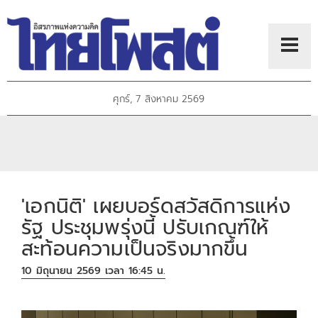
ศุกร์, 7 สิงหาคม 2569
'เอกนิติ' เผยบอร์ดสวัสดิการแห่ง
รัฐ ประชุมพรุ่งนี้ ปรับเกณฑ์ให้
สะท้อนความเป็นจริงมากขึ้น
10 มิถุนายน 2569 เวลา 16:45 น.