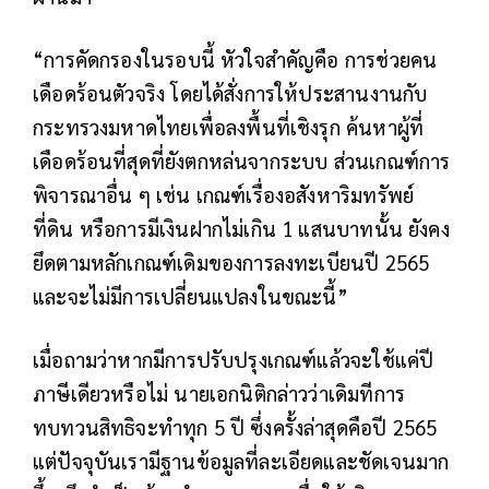
“การคัดกรองในรอบนี้ หัวใจสำคัญคือ การช่วยคน
เดือดร้อนตัวจริง โดยได้สั่งการให้ประสานงานกับ
กระทรวงมหาดไทยเพื่อลงพื้นที่เชิงรุก ค้นหาผู้ที่
เดือดร้อนที่สุดที่ยังตกหล่นจากระบบ ส่วนเกณฑ์การ
พิจารณาอื่น ๆ เช่น เกณฑ์เรื่องอสังหาริมทรัพย์
ที่ดิน หรือการมีเงินฝากไม่เกิน 1 แสนบาทนั้น ยังคง
ยึดตามหลักเกณฑ์เดิมของการลงทะเบียนปี 2565
และจะไม่มีการเปลี่ยนแปลงในขณะนี้”
เมื่อถามว่าหากมีการปรับปรุงเกณฑ์แล้วจะใช้แค่ปี
ภาษีเดียวหรือไม่ นายเอกนิติกล่าวว่าเดิมทีการ
ทบทวนสิทธิจะทำทุก 5 ปี ซึ่งครั้งล่าสุดคือปี 2565
แต่ปัจจุบันเรามีฐานข้อมูลที่ละเอียดและชัดเจนมาก