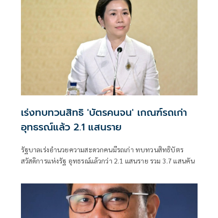
เร่งทบทวนสิทธิ 'บัตรคนจน' เกณฑ์รถเก่า
อุทธรณ์แล้ว 2.1 แสนราย
รัฐบาลเร่งอำนวยความสะดวกคนมีรถเก่า ทบทวนสิทธิบัตร
สวัสดิการแห่งรัฐ อุทธรณ์แล้วกว่า 2.1 แสนราย รวม 3.7 แสนคัน