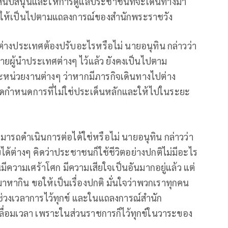
ารสนับสนุนและให้การดูแลประชาชนที่จะเดินทางมา
ขอให้เป็นไปตามแถลงการณ์ของสำนักพระราชวัง
ต่างประเทศต้องปรับอะไรหรือไม่ นายอนุทิน กล่าวว่า
ยผู้นำประเทศต่างๆ ไว้แล้ว ยังคงเป็นไปตาม
หน่วยงานต่างๆ ว่าหากมีภารกิจเดินทางไปต่าง
ัดกำหนดการที่ไม่ใช่ประเด็นหลักและให้ไปในระยะ
ารถดำเนินการต่อได้ใช่หรือไม่ นายอนุทิน กล่าวว่า
ได้ต่างๆ คิดว่าประชาชนก็ใช้ชีวิตอย่างปกติไม่มีอะไร
กคนมีความเศร้าโศก มีความเสียใจเป็นอันมากอยู่แล้ว แต่
ำมาหากิน ขอให้เป็นเรื่องปกติ มั่นใจว่าพวกเราทุกคน
ช่วงเวลาการไว้ทุกข์ และในแถลงการณ์สำนัก
ื่อมเวลา เพราะในส่วนราชการก็ไว้ทุกข์ในวาระของ