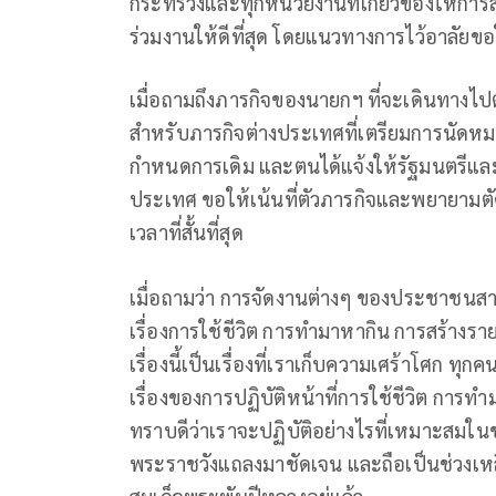
กระทรวงและทุกหน่วยงานที่เกี่ยวข้องให้ก
ร่วมงานให้ดีที่สุด โดยแนวทางการไว้อาลัย
เมื่อถามถึงภารกิจของนายกฯ ที่จะเดินทางไป
สำหรับภารกิจต่างประเทศที่เตรียมการนัดหมา
กำหนดการเดิม และตนได้แจ้งให้รัฐมนตรีและ
ประเทศ ขอให้เน้นที่ตัวภารกิจและพยายามต
เวลาที่สั้นที่สุด
เมื่อถามว่า การจัดงานต่างๆ ของประชาชนสาม
เรื่องการใช้ชีวิต การทำมาหากิน การสร้างราย
เรื่องนี้เป็นเรื่องที่เราเก็บความเศร้าโศก ทุ
เรื่องของการปฏิบัติหน้าที่การใช้ชีวิต การท
ทราบดีว่าเราจะปฏิบัติอย่างไรที่เหมาะสมใน
พระราชวังแถลงมาชัดเจน และถือเป็นช่วงเหล