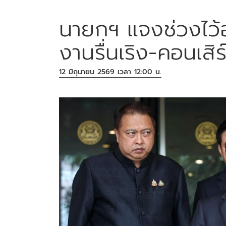
นายกฯ แจงช่วงไว้อ
งานรื่นเริง-คอนเสิร
12 มิถุนายน 2569 เวลา 12:00 น.