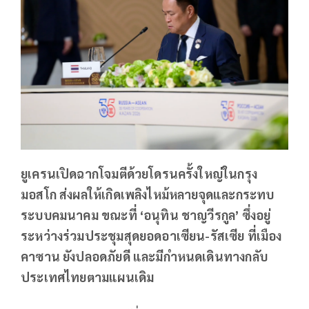
ยูเครนเปิดฉากโจมตีด้วยโดรนครั้งใหญ่ในกรุง
มอสโก ส่งผลให้เกิดเพลิงไหม้หลายจุดและกระทบ
ระบบคมนาคม ขณะที่ ‘อนุทิน ชาญวีรกูล’ ซึ่งอยู่
ระหว่างร่วมประชุมสุดยอดอาเซียน-รัสเซีย ที่เมือง
คาซาน ยังปลอดภัยดี และมีกำหนดเดินทางกลับ
ประเทศไทยตามแผนเดิม