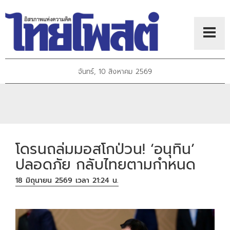
จันทร์, 10 สิงหาคม 2569
โดรนถล่มมอสโกป่วน! ‘อนุทิน’
ปลอดภัย กลับไทยตามกำหนด
18 มิถุนายน 2569 เวลา 21:24 น.