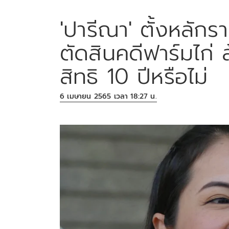
'ปารีณา' ตั้งหลักรา
ตัดสินคดีฟาร์มไก่ ล
สิทธิ 10 ปีหรือไม่
6 เมษายน 2565 เวลา 18:27 น.