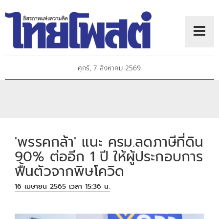
ศุกร์, 7 สิงหาคม 2569
'พรรคกล้า' แนะ ครม.ลดภาษีที่ดิน
90% ต่ออีก 1 ปี ให้ผู้ประกอบการ
ฟื้นตัวจากพิษโควิด
16 เมษายน 2565 เวลา 15:36 น.