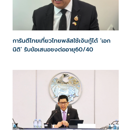
การันตีไทยเที่ยวไทยพลัสใช้เงินกู้ได้ ‘เอก
นิติ’ รับข้อเสนอชงต่ออายุ60/40