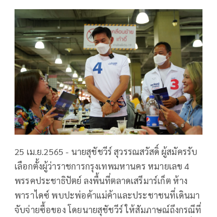
25 เม.ย.2565 - นายสุชัชวีร์ สุวรรณสวัสดิ์ ผู้สมัครรับ
เลือกตั้งผู้ว่าราชการกรุงเทพมหานคร หมายเลข 4
พรรคประชาธิปัตย์ ลงพื้นที่ตลาดเสรีมาร์เก็ต ห้าง
พาราไดซ์ พบปะพ่อค้าแม่ค้าและประชาชนที่เดินมา
จับจ่ายซื้อของ โดยนายสุชัชวีร์ ให้สัมภาษณ์ถึงกรณีที่