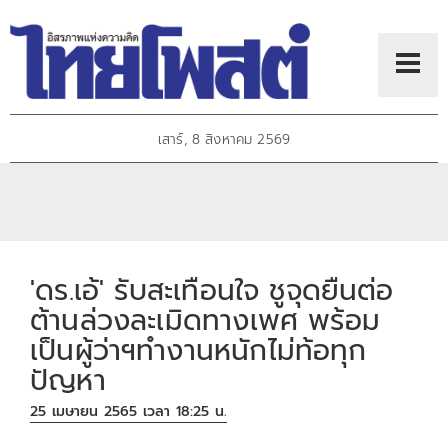
เสาร์, 8 สิงหาคม 2569
'ดร.เอ้' รับสะเทือนใจ ชูจุดยืนต่อ
ต้านล่วงละเมิดทางเพศ พร้อม
เป็นผู้ว่าฯทำงานหนักไม่ท้อทุก
ปัญหา
25 เมษายน 2565 เวลา 18:25 น.