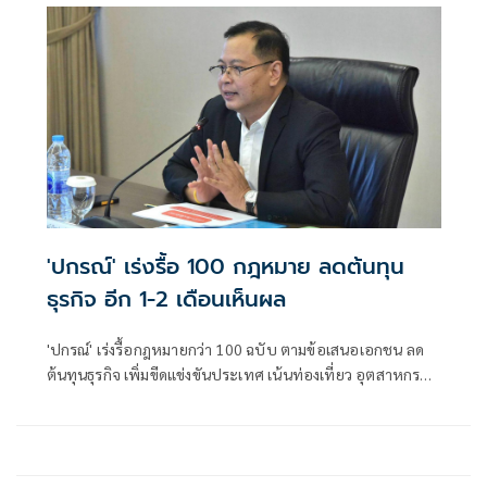
'ปกรณ์' เร่งรื้อ 100 กฎหมาย ลดต้นทุน
ธุรกิจ อีก 1-2 เดือนเห็นผล
'ปกรณ์' เร่งรื้อกฎหมายกว่า 100 ฉบับ ตามข้อเสนอเอกชน ลด
ต้นทุนธุรกิจ เพิ่มขีดแข่งขันประเทศ เน้นท่องเที่ยว อุตสาหกรรม
อีก 1-2 เดือนเห็นผล