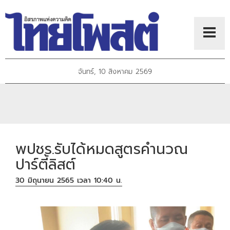
จันทร์, 10 สิงหาคม 2569
พปชร.รับได้หมดสูตรคำนวณ
ปาร์ตี้ลิสต์
30 มิถุนายน 2565 เวลา 10:40 น.