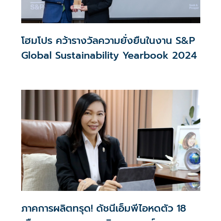
โฮมโปร คว้ารางวัลความยั่งยืนในงาน S&P
Global Sustainability Yearbook 2024
ภาคการผลิตทรุด! ดัชนีเอ็มพีไอหดตัว 18