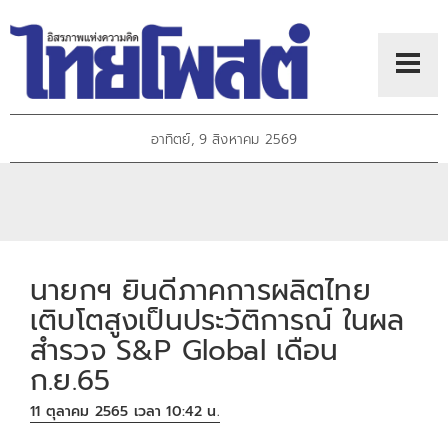
อาทิตย์, 9 สิงหาคม 2569
นายกฯ ยินดีภาคการผลิตไทย
เติบโตสูงเป็นประวัติการณ์ ในผล
สำรวจ S&P Global เดือน
ก.ย.65
11 ตุลาคม 2565 เวลา 10:42 น.