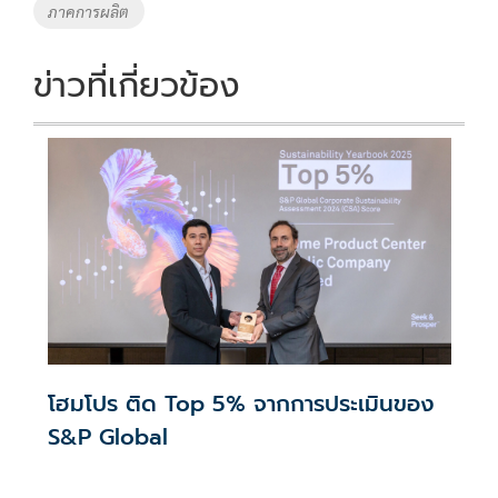
ภาคการผลิต
ข่าวที่เกี่ยวข้อง
โฮมโปร ติด Top 5% จากการประเมินของ
S&P Global