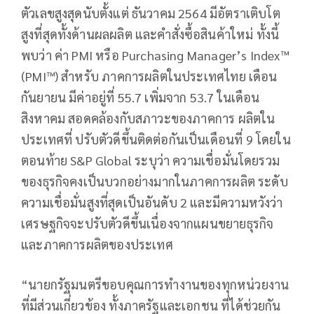
ตัวเลขสูงสุดนับตั้งแต่ ธันวาคม 2564 มีอัตราเติบโต
สูงที่สุดทั้งด้านผลผลิต และคำสั่งซื้อสินค้าใหม่ ทั้งนี้
พบว่า ค่า PMI หรือ Purchasing Manager’s Index™
(PMI™) สำหรับ ภาคการผลิตในประเทศไทย เดือน
กันยายน มีค่าอยู่ที่ 55.7 เพิ่มจาก 53.7 ในเดือน
สิงหาคม สอดคล้องกับสภาวะของภาคการ ผลิตใน
ประเทศที่ ปรับตัวดีขึ้นติดต่อกันเป็นเดือนที่ 9 โดยใน
ตอนท้าย S&P Global ระบุว่า ความเชื่อมั่นโดยรวม
ของธุรกิจคงเป็นบวกอย่างมากในภาคการผลิต ระดับ
ความเชื่อมั่นสูงที่สุดเป็นอันดับ 2 และมีความหวังว่า
เศรษฐกิจจะปรับตัวดีขึ้นเนื่องจากแผนขยายธุรกิจ
และภาคการผลิตของประเทศ
“นายกรัฐมนตรีขอบคุณการทำงานของทุกหน่วยงาน
ที่มีส่วนเกี่ยวข้อง ทั้งภาครัฐและเอกชน ที่ได้ช่วยกัน