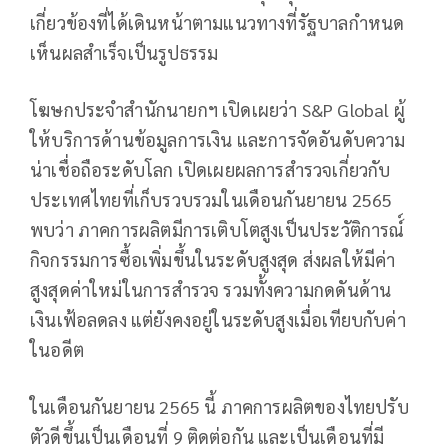
เกี่ยวข้องที่ได้เดินหน้าตามแนวทางที่รัฐบาลกำหนด
เห็นผลสำเร็จเป็นรูปธรรม
โฆษกประจำสำนักนายกฯ เปิดเผยว่า S&P Global ผู้
ให้บริการด้านข้อมูลการเงิน และการจัดอันดับความ
น่าเชื่อถือระดับโลก เปิดเผยผลการสำรวจเกี่ยวกับ
ประเทศไทยที่เก็บรวบรวมในเดือนกันยายน 2565
พบว่า ภาคการผลิตมีการเติบโตสูงเป็นประวัติการณ์์
กิจกรรมการซื้อเพิ่มขึ้นในระดับสูงสุด ส่งผลให้มีค่า
สูงสุดค่าใหม่ในการสำรวจ รวมทั้งความกดดันด้าน
เงินเฟ้อลดลง แต่ยังคงอยู่ในระดับสูงเมื่อเทียบกับค่า
ในอดีต
ในเดือนกันยายน 2565 นี้ ภาคการผลิตของไทยปรับ
ตัวดีขึ้นเป็นเดือนที่ 9 ติดต่อกัน และเป็นเดือนที่มี