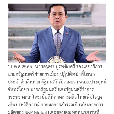
11 ต.ค.2565- นายอนุชา บูรพชัยศรี รองเลขาธิการ
นายกรัฐมนตรีฝ่ายการเมือง ปฏิบัติหน้าที่โฆษก
ประจำสำนักนายกรัฐมนตรี เปิดเผยว่า พล.อ.ประยุทธ์
จันทร์โอชา นายกรัฐมนตรี และรัฐมนตรีว่าการ
กระทรวงกลาโหม ยินดีที่ภาคการผลิตไทยเติบโตสูง
เป็นประวัติการณ์ จากผลการสำรวจเกี่ยวกับภาคการ
ผลิตของ S&P Global และขอบคุณทุกหน่วยงานที่