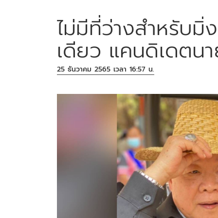
ไม่มีที่ว่างสำหรับมิ่
เดียว แคนดิเดตน
25 ธันวาคม 2565 เวลา 16:57 น.