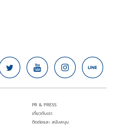
PR & PRESS
เกี่ยวกับเรา
ติดต่อและ สนับสนุน