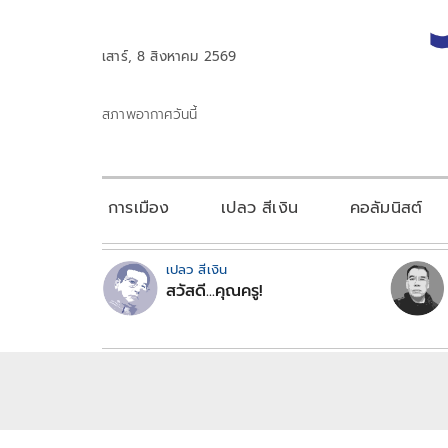
เสาร์, 8 สิงหาคม 2569
สภาพอากาศวันนี้
การเมือง
เปลว สีเงิน
คอลัมนิสต์
เปลว สีเงิน
สวัสดี...คุณครู!