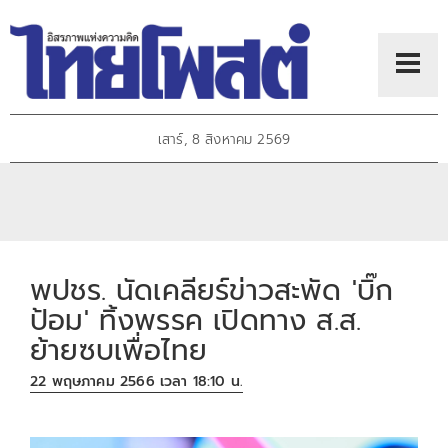
เสาร์, 8 สิงหาคม 2569
พปชร. นัดเคลียร์ข่าวสะพัด 'บิ๊ก
ป้อม' ทิ้งพรรค เปิดทาง ส.ส.
ย้ายซบเพื่อไทย
22 พฤษภาคม 2566 เวลา 18:10 น.