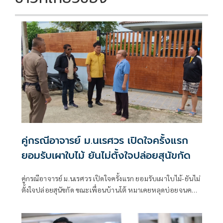
คู่กรณีอาจารย์ ม.นเรศวร เปิดใจครั้งแรก
ยอมรับเผาใบไม้ ยันไม่ตั้งใจปล่อยสุนัขกัด
คู่กรณีอาจารย์ ม.นเรศวร เปิดใจครั้งแรก ยอมรับเผาใบไม้-ยันไม่
ตั้งใจปล่อยสุนัขกัด ขณะเพื่อนบ้านโต้ หมาเคยหลุดบ่อยจนคน
หวาดผวา