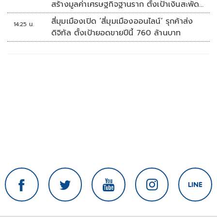
สร้างมูลค่าเศรษฐกิจฐานราก ตั้งเป้าเงินสะพัด
10 ล้านบาท
สี่มุมเมืองเปิด ‘สี่มุมเมืองออนไลน์’ รุกค้าส่ง
14:25 น.
ดิจิทัล ตั้งเป้ายอดขายปีนี้ 760 ล้านบาท