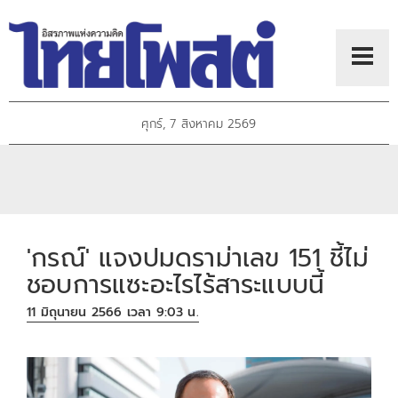
ศุกร์, 7 สิงหาคม 2569
'กรณ์' แจงปมดราม่าเลข 151 ชี้ไม่
ชอบการแซะอะไรไร้สาระแบบนี้
11 มิถุนายน 2566 เวลา 9:03 น.