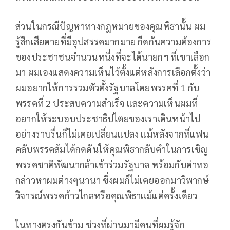
ส่วนในกรณีปัญหาทางกฎหมายของคุณพิธานั้น ผม
รู้สึกเสียดายที่มีอุปสรรคมากมาย กีดกันความต้องการ
ของประชาชนจำนวนหนึ่งที่จะได้นายกฯ ที่เขาเลือก
มา ผมเองแสดงความเห็นไว้ตั้งแต่หลังการเลือกตั้งว่า
ผมอยากให้การรวมตัวตั้งรัฐบาลโดยพรรคที่ 1 กับ
พรรคที่ 2 ประสบความสำเร็จ และความเห็นผมที่
อยากให้ระบอบประชาธิปไตยของเราเดินหน้าไป
อย่างราบรื่นก็ไม่เคยเปลี่ยนแปลง แม้หลังจากที่แฟน
คลับพรรคส้มได้กดดันให้คุณพิธากลับคำในการเชิญ
พรรคชาติพัฒนากล้าเข้าร่วมรัฐบาล พร้อมกับด่าทอ
กล่าวหาผมต่างๆนานา ซึ่งผมก็ไม่เคยออกมาวิพากษ์
วิจารณ์พรรคก้าวไกลหรือคุณพิธาแม้แต่ครั้งเดียว
ในทางตรงกันข้าม ช่วงที่ผ่านมามีคนที่ผมรู้จัก