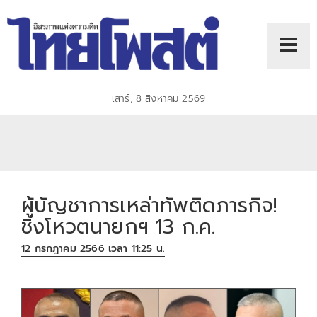
เสาร์, 8 สิงหาคม 2569
ผู้บัญชาการเหล่าทัพติดภารกิจ!
ชิ่งโหวตนายกฯ 13 ก.ค.
12 กรกฎาคม 2566 เวลา 11:25 น.