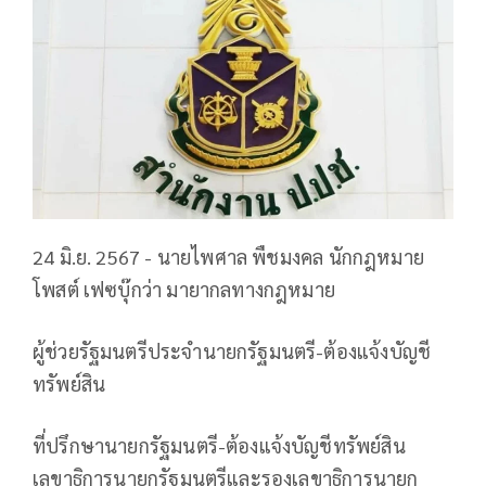
24 มิ.ย. 2567 - นายไพศาล พืชมงคล นักกฎหมาย
โพสต์ เฟซบุ๊กว่า มายากลทางกฎหมาย
ผู้ช่วยรัฐมนตรีประจำนายกรัฐมนตรี-ต้องแจ้งบัญชี
ทรัพย์สิน
ที่ปรึกษานายกรัฐมนตรี-ต้องแจ้งบัญชีทรัพย์สิน
เลขาธิการนายกรัฐมนตรีและรองเลขาธิการนายก