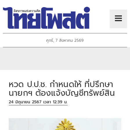
ศุกร์, 7 สิงหาคม 2569
หวด ป.ป.ช. กำหนดให้ ที่ปรึกษา
นายกฯ ต้องแจ้งบัญชีทรัพย์สิน
24 มิถุนายน 2567 เวลา 12:39 น.