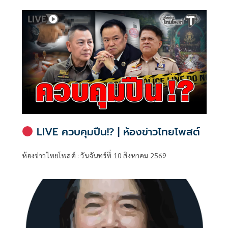
LIVE ควบคุมปืน!? | ห้องข่าวไทยโพสต์
ห้องข่าวไทยโพสต์ : วันจันทร์ที่ 10 สิงหาคม 2569