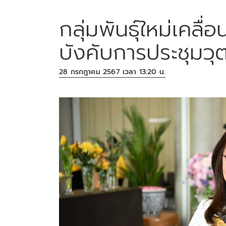
กลุ่มพันธุ์ใหม่เคลื
บังคับการประชุมวุ
28 กรกฎาคม 2567 เวลา 13:20 น.