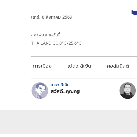
เสาร์, 8 สิงหาคม 2569
สภาพอากาศวันนี้
THAILAND 30.8°C/25.6°C
การเมือง
เปลว สีเงิน
คอลัมนิสต์
เปลว สีเงิน
สวัสดี...คุณครู!