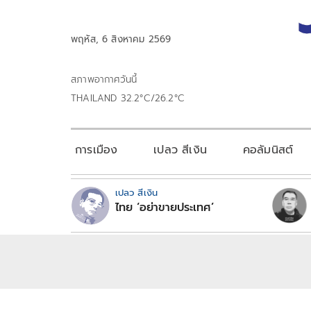
พฤหัส, 6 สิงหาคม 2569
สภาพอากาศวันนี้
THAILAND 32.2°C/26.2°C
การเมือง
เปลว สีเงิน
คอลัมนิสต์
เปลว สีเงิน
ไทย ‘อย่าขายประเทศ’