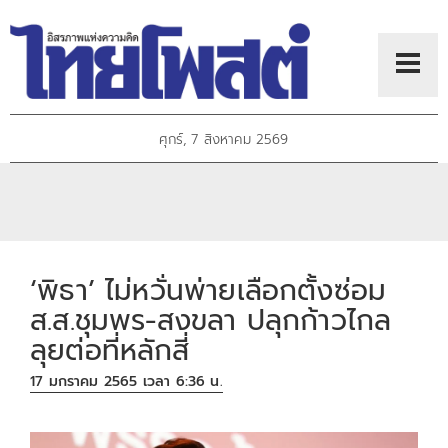
ศุกร์, 7 สิงหาคม 2569
‘พิธา’ ไม่หวั่นพ่ายเลือกตั้งซ่อม
ส.ส.ชุมพร-สงขลา ปลุกก้าวไกล
ลุยต่อที่หลักสี่
17 มกราคม 2565 เวลา 6:36 น.