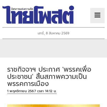
เสาร์, 8 สิงหาคม 2569
ราชกิจจาฯ ประกาศ 'พรรคเพื่อ
ประชาชน' สิ้นสภาพความเป็น
พรรคการเมือง
1 พฤศจิกายน 2567 เวลา 14:12 น.