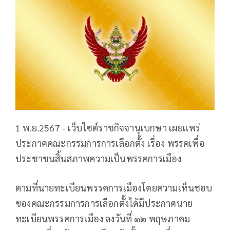
1 พ.ย.2567 - เว็บไซต์ราชกิจจานุเบกษา เผยแพร่
ประกาศคณะกรรมการการเลือกตั้ง เรื่อง พรรคเพื่อ
ประชาชนสิ้นสภาพความเป็นพรรคการเมือง
ตามที่นายทะเบียนพรรคการเมืองโดยความเห็นชอบ
ของคณะกรรมการการเลือกตั้งได้มีประกาศนาย
ทะเบียนพรรคการเมือง ลงวันที่ ๑๒ พฤษภาคม