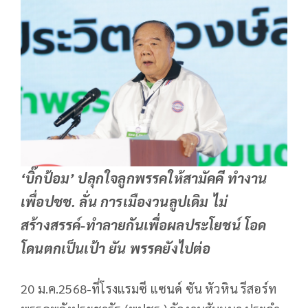
‘บิ๊กป้อม’ ปลุกใจลูกพรรคให้สามัคคี ทำงาน
เพื่อปชช. ลั่น การเมืองวนลูปเดิม ไม่
สร้างสรรค์-ทำลายกันเพื่อผลประโยชน์ โอด
โดนตกเป็นเป้า ยัน พรรคยังไปต่อ
20 ม.ค.2568-ที่โรงแรมซี แซนด์ ซัน หัวหิน รีสอร์ท