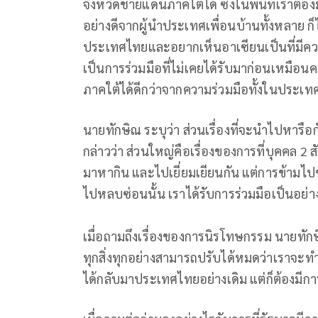
จังหวัดชายแดนภาคใต้ได้ ซึ่งในพื้นที่เราต้อง
อย่างดีจากผู้นำประเทศเพื่อนบ้านทั้งหลาย ก็
ประเทศไทยและอยากเห็นอาเซียนเป็นที่มีควา
เป็นการร่วมมือที่ไม่เคยได้รับมาก่อนเหมือนคร
ภาคใต้ได้ดีกว่าจากความร่วมมือทั้งในประเ
นายทักษิณ ระบุว่า ส่วนเรื่องที่จะนำไปหารื
กล่าวว่า ส่วนใหญ่คือเรื่องของการที่บุคคล 2 
มาหากิน และไปเยี่ยมเยียนกัน แต่การข้ามไป
ไปหลบซ่อนนั้น เราได้รับการร่วมมือเป็นอย่าง
เมื่อถามถึงเรื่องของการนิรโทษกรรม นายทักษ
ทุกสิ่งทุกอย่างสามารถปรับได้หมดว่าเราจะท
ได้กลับมาประเทศไทยอย่างเดิม แต่ก็ต้องมีการ