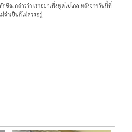
ิณ กล่าวว่า เราอย่าเพิ่งพูดไปไกล หลังจากวันนี้ที่
ม่จำเป็นก็ไม่ควรอยู่.