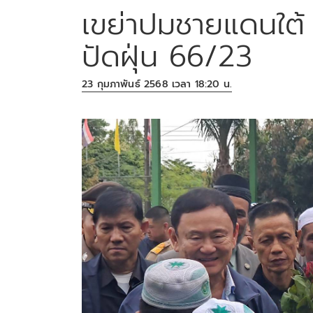
เขย่าปมชายแดนใต้ 
ปัดฝุ่น 66/23
23 กุมภาพันธ์ 2568 เวลา 18:20 น.