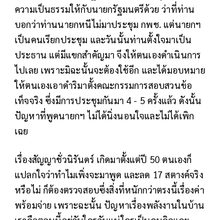
ความเป็นธรรมให้กับนายกรัฐมนตรีด้วย ว่าที่ท่าน
บอกว่าท่านนายกหนีไม่มาประชุม กพช. แต่นายกฯ
เป็นคนเรียกประชุม และวันนั้นท่านตั้งใจมาเป็น
ประธาน แต่มีแขกสำคัญมา จึงให้ตนเองดำเนินการ
ไปเลย เพราะมิฉะนั้นจะต้องใช้อีก และได้มอบหมาย
ให้ตนเองเอาดำริมาตั้งคณะกรรมการสอบสวนข้อ
เท็จจริง ซึ่งมีการประชุมกันมา 4 - 5 ครั้งแล้ว ดังนั้น
ปัญหาที่พูดนายกฯ ไม่ได้นิ่งนอนใจและไม่ได้เพิก
เฉย
เรื่องสัญญาชั่วนิรันดร์ เกิดมาตั้งแต่ปี 50 ตนเองก็
แปลกใจว่าทำไมเพิ่งจะมาพูด และลด 17 สตางค์จริง
หรือไม่ ก็ต้องตรวจสอบซึ่งสิ่งที่หนักกว่าตรงนี้เรื่องค่า
พร้อมจ่าย เพราะฉะนั้น ปัญหาเรื่องพลังงานในบ้าน
เราคือตอนนี้อยู่กับใครกันแน่ใครเป็นคนคิดและ