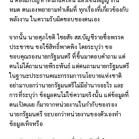
หมด ตนเองพยายามทำเต็มที่ ทุกเรื่องที่เกี่ยวข้องกับ
พลังงาน ในความรับผิดชอบของตนเอง
จากนั้น นายศุภโชติ ไชยสัจ สส.บัญชีรายชื่อพรรค
ประชาชน ขอใช้สิทธิ์พาดพิง โดยระบุว่า ขอ
ขอบคุณรองนายกรัฐมนตรี ที่ขึ้นมาตอบคำถาม แต่
ตนไม่ได้ถามนายพีระพันธ์ แต่ตนถามนายกรัฐมนตรี
ในฐานะประธานคณะกรรมการนโยบายแห่งชาติ
อย่ามาบอกว่านายกรัฐมนตรีไม่มีอำนาจอะไร และ
การที่ระบุว่า ข้อมูลตนไม่ใช่ความจริงนั้น แต่ข้อมูลที่
ตนเปิดเผย ก็มาจากหน่วยงานในกำกับของรอง
นายกรัฐมนตรี จะบอกว่าหน่วยงานของตัวเองทำ
ข้อมูลเท็จหรือ