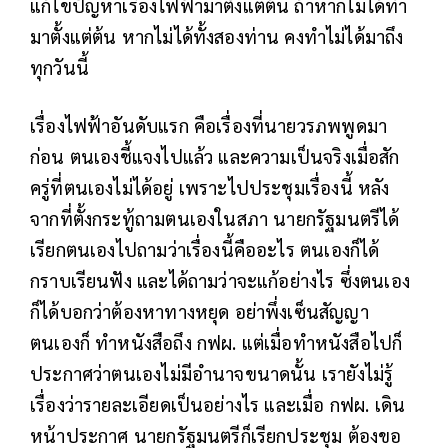
แก้ไขปัญหาเรื่องไฟฟ้ามาตั้งแต่ต้น ถ้าหากไม่ได้ทำ
มาตั้งแต่ต้น หากไม่ได้ทั้งสองท่าน คงทำไม่ได้มาถึง
ทุกวันนี้
เรื่องไฟฟ้าอันดับแรก คือเรื่องที่นายวรภพพูดมา
ก่อน ตนเองชี้แจงไปแล้ว และความเป็นจริงเมื่อสัก
ครู่ที่ตนเองไม่ได้อยู่ เพราะไปประชุมเรื่องนี้ หลัง
จากที่ตั้งกระทู้ถามตนเองในสภา นายกรัฐมนตรีได้
เรียกตนเองไปถามว่าเรื่องนี้คืออะไร ตนเองก็ได้
กราบเรียนฟัง และได้ถามว่าจะแก้อย่างไร ซึ่งตนเอง
ก็ได้บอกว่าต้องหาทางหยุด อย่าพึ่งเซ็นสัญญา
ตนเองก็ ทำหนังสือถึง กฟผ. แต่เมื่อทำหนังสือไปก็
ประกาศว่าตนเองไม่มีอำนาจขนาดนั้น เรายังไม่รู้
เรื่องว่ารายละเอียดเป็นอย่างไร และเมื่อ กฟผ. เดิน
หน้าประกาศ นายกรัฐมนตรีก็เรียกประชุม ต้องขอ