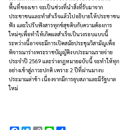
พื้นที่ของเขา​ จะเป็นช่วงที่นำสิ่งที่รับมาจาก
ประชาชนและทำสำเร็จแล้วไปอธิบายให้ประชาชน​
ฟัง และไปรับฟังสารทุกข์สุขดิบกับความต้องการ
ใหม่ๆเพื่อทำให้เกิดผลสำเร็จเป็นวงรอบแบบนี้​
ระหว่างนี้อาจจะมีการเปิดสมัยประชุมวิสามัญเพื่อ
พิจารณาร่างพระราชบัญญัติงบประมาณรายจ่าย
ประจำปี 2569 และร่างกฎหมายฉบับนี้​ จะทำให้ทุก
อย่างเข้าสู่ภาวะปกติ​ เพราะ 2 ปีที่ผ่านมางบ
ประมาณล่าช้า​ เนื่องจากมีการยุบสภาและมีรัฐบาล
ใหม่​