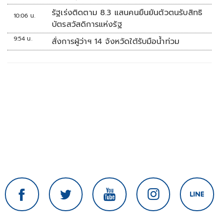
ส่วนตัว
รัฐเร่งติดตาม 8.3 แสนคนยืนยันตัวตนรับสิทธิ
10:06 น.
บัตรสวัสดิการแห่งรัฐ
9:54 น.
สั่งการผู้ว่าฯ 14 จังหวัดใต้รับมือน้ำท่วม