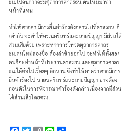
ธน.ไปจนกว่าจะมีตุลาการศาลรธน.คนใหม่มาทำ
หน้าที่แทน
ทำให้หากสว.มีการยื่นคำร้องดังกล่าวไปที่ศาลรธน. ก็
เท่ากับ จะทำให้ดร.นครินทร์และนายปัญญา มีส่วนได้
ส่วนเสียด้วย เพราะหากการโหวตตุลาการศาลร
ธน.คนใหม่สองชื่อ ต้องล่าช้าออกไป จะทำให้ทั้งสอง
คนก็จะทำหน้าที่ประธานศาลรธน.และตุลาการศาลร
ธน.ได้ต่อไปเรื่อยๆ อีกนาน จึงทำให้คาดว่าหากมีการ
ยื่นคำร้องไป นายนครินทร์และนายปัญญา อาจต้อง
ถอนตัวในการพิจารณาคำร้องดังกล่าวเนื่องจากมีส่วน
ได้ส่วนเสียโดยตรง.