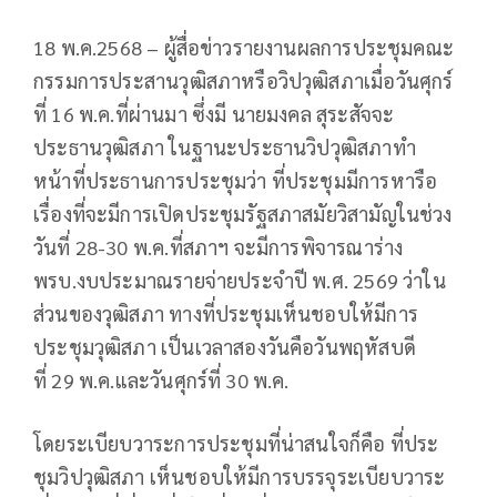
18 พ.ค.2568 – ผู้สื่อข่าวรายงานผลการประชุมคณะ
กรรมการประสานวุฒิสภาหรือวิปวุฒิสภาเมื่อวันศุกร์
ที่ 16 พ.ค.ที่ผ่านมา ซึ่งมี นายมงคล สุระสัจจะ
ประธานวุฒิสภา ในฐานะประธานวิปวุฒิสภาทำ
หน้าที่ประธานการประชุมว่า ที่ประชุมมีการหารือ
เรื่องที่จะมีการเปิดประชุมรัฐสภาสมัยวิสามัญในช่วง
วันที่ 28-30 พ.ค.ที่สภาฯ จะมีการพิจารณาร่าง
พรบ.งบประมาณรายจ่ายประจำปี พ.ศ. 2569 ว่าใน
ส่วนของวุฒิสภา ทางที่ประชุมเห็นชอบให้มีการ
ประชุมวุฒิสภา เป็นเวลาสองวันคือวันพฤหัสบดี
ที่ 29 พ.ค.และวันศุกร์ที่ 30 พ.ค.
โดยระเบียบวาระการประชุมที่น่าสนใจก็คือ ที่ประ
ชุมวิปวุฒิสภา เห็นชอบให้มีการบรรจุระเบียบวาระ