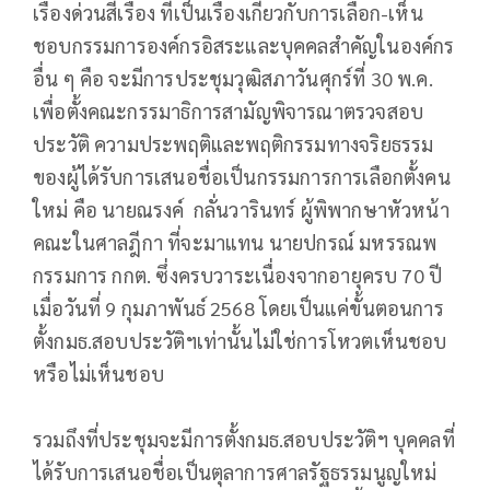
เรื่องด่วนสี่เรื่อง ที่เป็นเรื่องเกี่ยวกับการเลือก-เห็น
ชอบกรรมการองค์กรอิสระและบุคคลสำคัญในองค์กร
อื่น ๆ คือ จะมีการประชุมวุฒิสภาวันศุกร์ที่ 30 พ.ค.
เพื่อตั้งคณะกรรมาธิการสามัญพิจารณาตรวจสอบ
ประวัติ ความประพฤติและพฤติกรรมทางจริยธรรม
ของผู้ได้รับการเสนอชื่อเป็นกรรมการการเลือกตั้งคน
ใหม่ คือ นายณรงค์ กลั่นวารินทร์ ผู้พิพากษาหัวหน้า
คณะในศาลฎีกา ที่จะมาแทน นายปกรณ์ มหรรณพ
กรรมการ กกต. ซึ่งครบวาระเนื่องจากอายุครบ 70 ปี
เมื่อวันที่ 9 กุมภาพันธ์ 2568 โดยเป็นแค่ขั้นตอนการ
ตั้งกมธ.สอบประวัติฯเท่านั้นไม่ใช่การโหวตเห็นชอบ
หรือไม่เห็นชอบ
รวมถึงที่ประชุมจะมีการตั้งกมธ.สอบประวัติฯ บุคคลที่
ได้รับการเสนอชื่อเป็นตุลาการศาลรัฐธรรมนูญใหม่