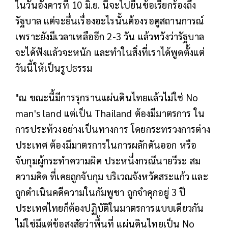
ในวันอังคารที่ 10 มิ.ย. นี้จะไปยื่นข้อเรียกร้องถึง
รัฐบาล แต่จะยื่นเรื่องอะไรนั้นต้องรอดูสถานการณ์
เพราะยังมีเวลาเหลืออีก 2-3 วัน แล้วหวังว่ารัฐบาล
จะได้ฟังแล้วจะหนัก และทำในสิ่งที่เราได้พูดตั้งแต่
วันนี้ให้เป็นรูปธรรม
"ณ ขณะนี้มีการรุกรานแผ่นดินไทยแล้วไม่ใช่ No
man's land แต่เป็น Thailand ต้องมีมาตรการ ใน
การประท้วงอย่างเป็นทางการ โดยกระทรวงการต่าง
ประเทศ ต้องมีมาตรการในการผลักดันออก หรือ
จับกุมผู้กระทำความผิด ประหนึ่งกรณีนายวีระ สม
ความคิด ที่เคยถูกจับกุม บริเวณจังหวัดสระแก้ว และ
ถูกดำเนินคดีความในกัมพูชา ถูกจำคุกอยู่ 3 ปี
ประเทศไทยก็ต้องปฏิบัติในมาตรการแบบเดียวกัน
ไม่ใช่มีแต่ข้อสงสัยว่าพื้นที่ แผ่นดินไทยเป็น No