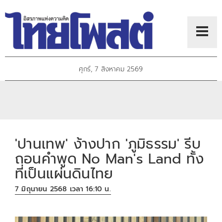
ศุกร์, 7 สิงหาคม 2569
'ปานเทพ' ง้างปาก 'ภูมิธรรม' รีบ
ถอนคำพูด No Man's Land ทั้ง
ที่เป็นแผ่นดินไทย
7 มิถุนายน 2568 เวลา 16:10 น.