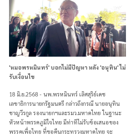
'หมอพรหมินทร์' บอกไม่มีปัญหา หลัง 'อนุทิน' ไม่
รับเงื่อนไข
18 มิ.ย.2568 - นพ.พรหมินทร์ เลิศสุริย์เดช
เลขาธิการนายกรัฐมนตรี กล่าวถึงกรณี นายอนุทิน
ชาญวีรกูล รองนายกฯและรมว.มหาดไทย ในฐานะ
หัวหน้าพรรคภูมิใจไทย มีท่าทีไม่รับข้อเสนอของ
พรรคเพื่อไทย ที่ขอคืนกระทรวงมหาดไทย จะ