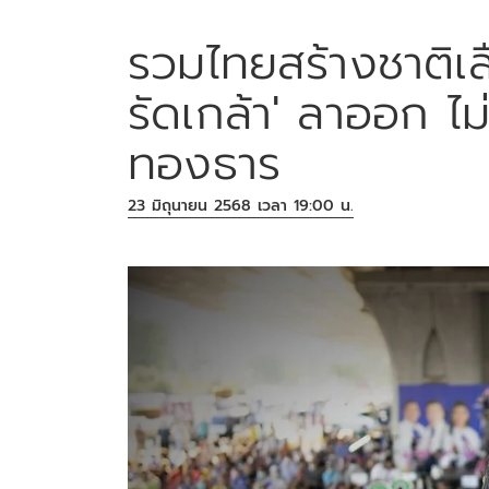
รวมไทยสร้างชาติเลื
รัดเกล้า' ลาออก ไม
ทองธาร
23 มิถุนายน 2568 เวลา 19:00 น.