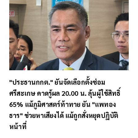
"ประธานกกต." ยันจัดเลือกตั้งซ่อม
ศรีสะเกษ คาดรู้ผล 20.00 น. ลุ้นผู้ใช้สิทธิ์
65% แม้ภูมิศาสตร์ท้าทาย ยัน "แพทอง
ธาร" ช่วยหาเสียงได้ แม้ถูกสั่งหยุดปฏิบัติ
หน้าที่