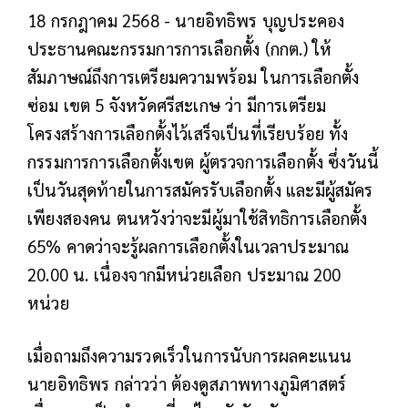
18 กรกฎาคม 2568 - นายอิทธิพร บุญประคอง
ประธานคณะกรรมการการเลือกตั้ง (กกต.) ให้
สัมภาษณ์ถึงการเตรียมความพร้อม ในการเลือกตั้ง
ซ่อม เขต 5 จังหวัดศรีสะเกษ ว่า มีการเตรียม
โครงสร้างการเลือกตั้งไว้เสร็จเป็นที่เรียบร้อย ทั้ง
กรรมการการเลือกตั้งเขต ผู้ตรวจการเลือกตั้ง ซึ่งวันนี้
เป็นวันสุดท้ายในการสมัครรับเลือกตั้ง และมีผู้สมัคร
เพียงสองคน ตนหวังว่าจะมีผู้มาใช้สิทธิการเลือกตั้ง
65% คาดว่าจะรู้ผลการเลือกตั้งในเวลาประมาณ
20.00 น. เนื่องจากมีหน่วยเลือก ประมาณ 200
หน่วย
เมื่อถามถึงความรวดเร็วในการนับการผลคะแนน
นายอิทธิพร กล่าวว่า ต้องดูสภาพทางภูมิศาสตร์