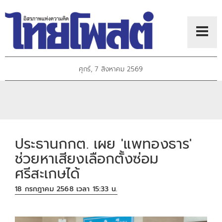
ศุกร์, 7 สิงหาคม 2569
ประธานกกต. เผย 'แพทองธาร'
ช่วยหาเสียงเลือกตั้งซ่อม
ศรีสะเกษได้
18 กรกฎาคม 2568 เวลา 15:33 น.