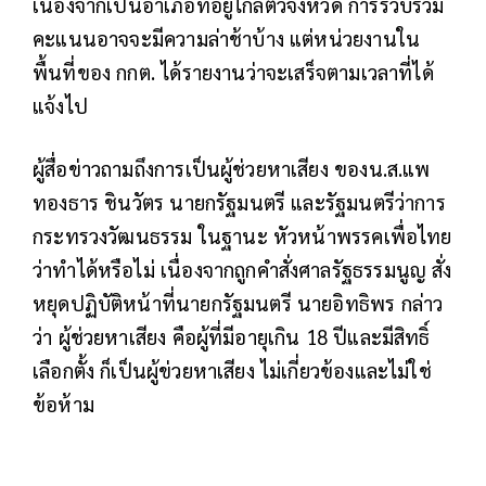
เนื่องจากเป็นอำเภอที่อยู่ไกลตัวจังหวัด การรวบรวม
คะแนนอาจจะมีความล่าช้าบ้าง แต่หน่วยงานใน
พื้นที่ของ กกต. ได้รายงานว่าจะเสร็จตามเวลาที่ได้
แจ้งไป
ผู้สื่อข่าวถามถึงการเป็นผู้ช่วยหาเสียง ของน.ส.แพ
ทองธาร ชินวัตร นายกรัฐมนตรี และรัฐมนตรีว่าการ
กระทรวงวัฒนธรรม ในฐานะ หัวหน้าพรรคเพื่อไทย
ว่าทำได้หรือไม่ เนื่องจากถูกคำสั่งศาลรัฐธรรมนูญ สั่ง
หยุดปฏิบัติหน้าที่นายกรัฐมนตรี นายอิทธิพร กล่าว
ว่า ผู้ช่วยหาเสียง คือผู้ที่มีอายุเกิน 18 ปีและมีสิทธิ์
เลือกตั้ง ก็เป็นผู้ข่วยหาเสียง ไม่เกี่ยวข้องและไม่ใช่
ข้อห้าม