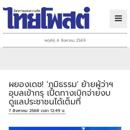
พฤหัส, 6 สิงหาคม 2569
ผยองเดช! 'ภูมิธรรม' ย้ายผู้ว่าฯ
อุบลเข้ากรุ เปิดทางเบิกจ่ายงบ
ดูแลประชาชนได้เต็มที่
7 สิงหาคม 2568 เวลา 12:49 น.