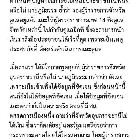
ทำให้เกิดปัญหาในการช่วยเหลือประชาชนในพื้นที่
หรือไม่ นายภูมิธรรม ย้ำว่า รองผู้ว่าราชการจังหวัด
ดูแลอยู่แล้ว และให้ผู้ตรวจราชการเขต 14 ซึ่งดูแล
จังหวัดเหล่านี้ ไปกำกับดูแลอีกที ซึ่งจะสามารถนำ
เงินมาถึงมือประชาชนได้เร็วที่สุด เพราะเป็นเหตุ
ประสบภัยที่ ต้องเร่งดำเนินการและดูแล
เมื่อถามว่า ได้มีโอกาสพูดคุยกับผู้ว่าราชการจังหวัด
อุบลราชธานีหรือไม่ นายภูมิธรรม กล่าวว่า ยังเลย
เพราะเมื่อเช้าเพิ่งได้ข้อมูลที่ชัดเจน ซึ่งก่อนหน้านี้
ตนก็ยังไม่ได้ข้อมูลที่ชัดเจน เมื่อได้ข้อมูลที่ชัดเจน
และพบว่าก็เป็นความจริง ตอนที่มี สส.
พรรคการเมืองหนึ่ง ถามว่าที่จังหวัดอุบลราชธานีไม่
ได้เงิน ซึ่งเราก็สงสัยอยู่ และรัฐมนตรีช่วยว่าการ
กระทรวงมหาดไทยได้โทรสอบถาม โดยผู้ว่าราชการ