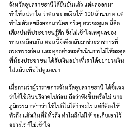
จังหวัดอุบลราชธานีได้ยืนยันแล้ว แต่ผลออกมา
ทำให้แปลกใจ ว่าตนขยายเงินให้ 100 ล้านบาท แต่
ทำไมตัวเลขถึงออกมาน้อย จริงๆ ควรจะดูแล นี่คือ
เสียงบ่นที่ประชาชนรู้สึก ซึ่งไม่เข้าใจเหตุผลของ
ท่านเหมือนกัน ตอนนี้จึงดึงกลับมาช่วยราชการที่
กระทรวงก่อน และทุกอย่างจะดำเนินการไม่ให้สะดุด
พี่น้องประชาชน ได้รับเงินอย่างที่เราได้ขยายวงเงิน
ไปแล้ว เพื่อไปดูแลเขา
เมื่อถามว่าผู้ว่าราชการจังหวัดอุบลราชธานี ได้ชี้แจง
ว่าได้ใช้เงินบริจาคไปก่อน ถือว่าฟังขึ้นหรือไม่ นาย
ภูมิธรรม กล่าวว่า ใช้ไปก็ไม่ได้ว่าอะไร แต่ก็ต้องให้
ทั่วถึง แล้วเงินที่มีทั่วถึง ทำไมถึงไม่ให้ จะเก็บเอาไว้
อย่างไร ก็ไม่เข้าใจ