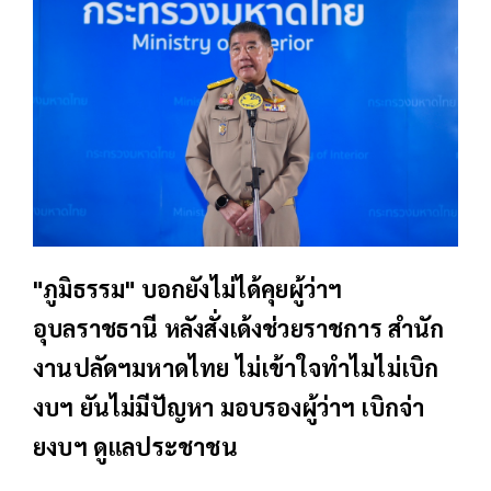
"ภูมิธรรม" บอกยังไม่ได้คุยผู้ว่าฯ
อุบลราชธานี หลังสั่งเด้งช่วยราชการ สำนัก
งานปลัดฯมหาดไทย ไม่เข้าใจทำไมไม่เบิก
งบฯ ยันไม่มีปัญหา มอบรองผู้ว่าฯ เบิกจ่า
ยงบฯ ดูแลประชาชน