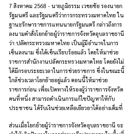
7 สิงหาคม 2568 - นายภูมิธรรม เวชยชัย รองนายก
รัฐมนตรี และรัฐมนตรีว่าการกระทรวงมหาดไทย ใน
ฐานะรักษาราชการแทนนายกรัฐมนตรี กล่าวถึงการ
ลงนามคำสั่งโยกย้ายผู้ว่าราชการจังหวัดอุบลราชธานี
ว่า ปลัดกระทรวงมหาดไทย เป็นผู้มีอำนาจในการ
เซ็นลงนาม ซึ่งได้เซ็นเรียบร้อยแล้ว โดยให้มาช่วย
ราชการสำนักงานปลัดกระทรวงมหาดไทย โดยยังไม่
ได้มีกรอบระยะเวลาในการช่วยราชการ ซึ่งในขณะนี้
ใกล้ช่วงเวลาโยกย้ายอยู่แล้ว ตอนนี้ให้มาช่วย
ราชการก่อน เพื่อเปิดทางให้รองผู้ว่าราชการจังหวัด
คนที่หนึ่ง สามารถดำเนินการแก้ไขปัญหาให้กับ
ประชาชน ได้รับเงินช่วยเหลือเยียวยาได้อย่างเต็มที่
ส่วนเมื่อโยกย้ายผู้ว่าราชการจังหวัดอุบลราชธานี จะ