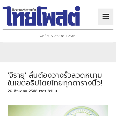
พฤหัส, 6 สิงหาคม 2569
'จิรายุ' ลั่นต้องวางรั้วลวดหนาม
ในเขตอธิปไตยไทยทุกตารางนิ้ว!
20 สิงหาคม 2568 เวลา 8:11 น.