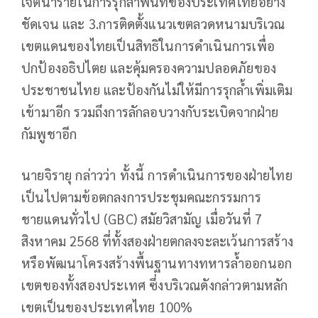
เจตนาร้ายในการรุกล้ำพื้นที่ของประเทศไทยอย่าง
ชัดเจน และ 3.การติดตั้งแนวเขตลวดหนามบริเวณ
เขตแดนของไทยเป็นสิทธิในการดำเนินการเพื่อ
ปกป้องอธิปไตย และคุ้มครองความปลอดภัยของ
ประชาชนไทย และป้องกันไม่ให้มีการรุกล้ำเพิ่มเติม
เข้ามาอีก รวมถึงการลักลอบวางกับระเบิดจากฝ่าย
กัมพูชาอีก
นายจิรายุ กล่าวว่า ทั้งนี้ การดำเนินการของฝ่ายไทย
เป็นไปตามข้อตกลงการประชุมคณะกรรมการ
ชายแดนทั่วไป (GBC) สมัยวิสามัญ เมื่อวันที่ 7
สิงหาคม 2568 ที่ทั้งสองฝ่ายตกลงจะละเว้นการสร้าง
หรือพัฒนาโครงสร้างพื้นฐานทางทหารล้ำออกนอก
เขตของทั้งสองประเทศ ซึ่งบริเวณดังกล่าวตามหลัก
เขตเป็นของประเทศไทย 100%