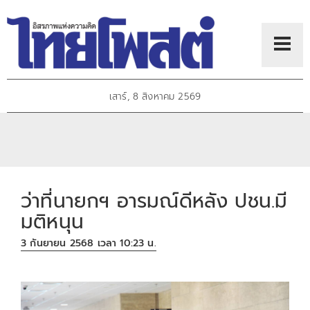
เสาร์, 8 สิงหาคม 2569
ว่าที่นายกฯ อารมณ์ดีหลัง ปชน.มี
มติหนุน
3 กันยายน 2568 เวลา 10:23 น.