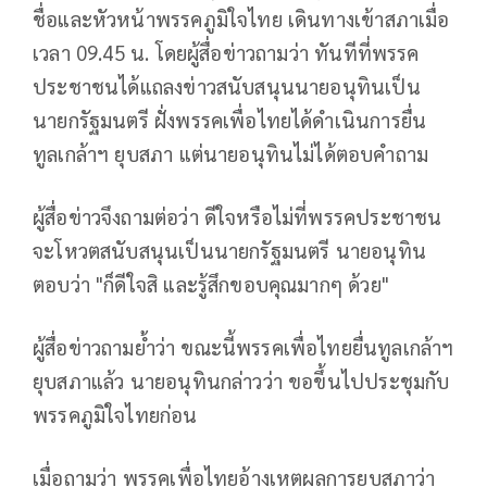
ชื่อและหัวหน้าพรรคภูมิใจไทย เดินทางเข้าสภาเมื่อ
เวลา 09.45 น. โดยผู้สื่อข่าวถามว่า ทันทีที่พรรค
ประชาชนได้แถลงข่าวสนับสนุนนายอนุทินเป็น
นายกรัฐมนตรี ฝั่งพรรคเพื่อไทยได้ดำเนินการยื่น
ทูลเกล้าฯ ยุบสภา แต่นายอนุทินไม่ได้ตอบคำถาม
ผู้สื่อข่าวจึงถามต่อว่า ดีใจหรือไม่ที่พรรคประชาชน
จะโหวตสนับสนุนเป็นนายกรัฐมนตรี นายอนุทิน
ตอบว่า "ก็ดีใจสิ และรู้สึกขอบคุณมากๆ ด้วย"
ผู้สื่อข่าวถามย้ำว่า ขณะนี้พรรคเพื่อไทยยื่นทูลเกล้าฯ
ยุบสภาแล้ว นายอนุทินกล่าวว่า ขอขึ้นไปประชุมกับ
พรรคภูมิใจไทยก่อน
เมื่อถามว่า พรรคเพื่อไทยอ้างเหตุผลการยุบสภาว่า