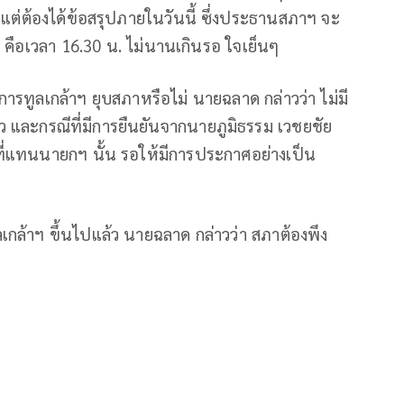
 แต่ต้องได้ข้อสรุปภายในวันนี้ ซึ่งประธานสภาฯ จะ
 คือเวลา 16.30 น. ไม่นานเกินรอ ใจเย็นๆ
่องการทูลเกล้าฯ ยุบสภาหรือไม่ นายฉลาด กล่าวว่า ไม่มี
่าว และกรณีที่มีการยืนยันจากนายภูมิธรรม เวชยชัย
ี่แทนนายกฯ นั้น รอให้มีการประกาศอย่างเป็น
เกล้าฯ ขึ้นไปแล้ว นายฉลาด กล่าวว่า สภาต้องพึง