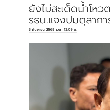
ยังไม่สะเด็ดน้ำโ
รธน.แจงปมตุลากา
3 กันยายน 2568 เวลา 13:09 น.