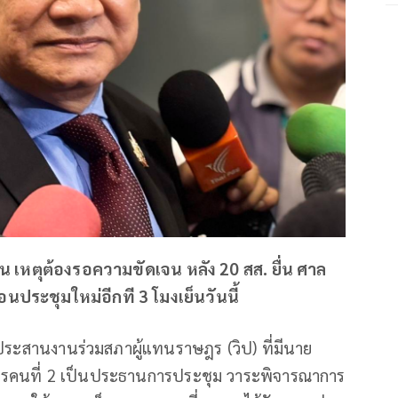
ไหน เหตุต้องรอความขัดเจน หลัง 20 สส. ยื่น ศาล
นประชุมใหม่อีกที 3 โมงเย็นวันนี้
ะสานงานร่วมสภาผู้แทนราษฎร (วิป) ที่มีนาย
รคนที่ 2 เป็นประธานการประชุม วาระพิจารณาการ