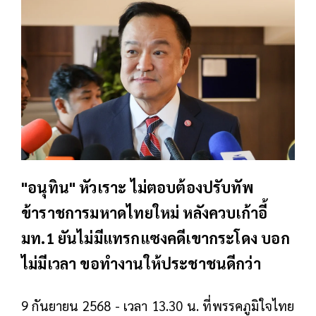
"อนุทิน" หัวเราะ ไม่ตอบต้องปรับทัพ
ข้าราชการมหาดไทยใหม่ หลังควบเก้าอี้
มท.1 ยันไม่มีแทรกแซงคดีเขากระโดง บอก
ไม่มีเวลา ขอทำงานให้ประชาชนดีกว่า
9 กันยายน 2568 - เวลา 13.30 น. ที่พรรคภูมิใจไทย