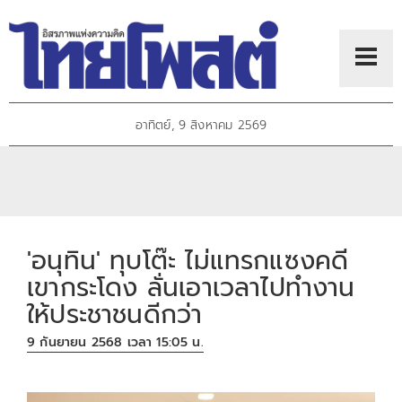
อาทิตย์, 9 สิงหาคม 2569
'อนุทิน' ทุบโต๊ะ ไม่แทรกแซงคดี
เขากระโดง ลั่นเอาเวลาไปทำงาน
ให้ประชาชนดีกว่า
9 กันยายน 2568 เวลา 15:05 น.