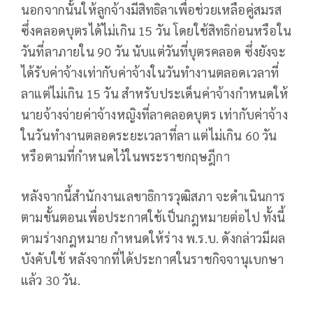
นอกจากนั้นให้ลูกจ้างมีสิทธิลาเพื่อช่วยเหลือคู่สมรส
ซึ่งคลอดบุตรได้ไม่เกิน 15 วัน โดยใช้สิทธิก่อนหรือใน
วันที่ลาภายใน 90 วัน นับแต่วันที่บุตรคลอด ซึ่งยังจะ
ได้รับค่าจ้างเท่ากับค่าจ้างในวันทำงานตลอดเวลาที่
ลาแต่ไม่เกิน 15 วัน สำหรับประเด็นค่าจ้างกำหนดให้
นายจ้างจ่ายค่าจ้างหญิงที่ลาคลอดบุตร เท่ากับค่าจ้าง
ในวันทำงานตลอดระยะเวลาที่ลา แต่ไม่เกิน 60 วัน
หรือตามที่กำหนดไว้ในพระราชกฤษฎีกา
หลังจากนี้สำนักงานเลขาธิการวุฒิสภา จะดำเนินการ
ตามขั้นตอนเพื่อประกาศใช้เป็นกฎหมายต่อไป ทั้งนี้
ตามร่างกฎหมาย กำหนดให้ร่าง พ.ร.บ. ดังกล่าวมีผล
บังคับใช้ หลังจากที่ได้ประกาศในราชกิจจานุเบกษา
แล้ว 30 วัน.