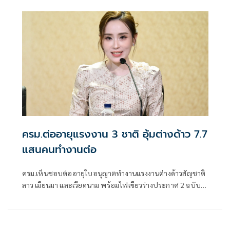
ครม.ต่ออายุแรงงาน 3 ชาติ อุ้มต่างด้าว 7.7
แสนคนทำงานต่อ
ครม.เห็นชอบต่ออายุใบอนุญาตทำงานแรงงานต่างด้าวสัญชาติ
ลาว เมียนมา และเวียดนาม พร้อมไฟเขียวร่างประกาศ 2 ฉบับ
รองรับแรงงาน