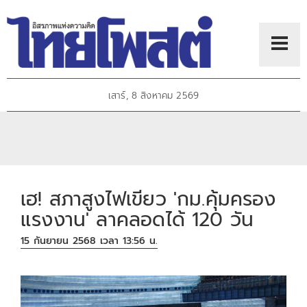
เสาร์, 8 สิงหาคม 2569
เฮ! สภาสูงไฟเขียว 'กม.คุ้มครอง
แรงงาน' ลาคลอดได้ 120 วัน
15 กันยายน 2568 เวลา 13:56 น.