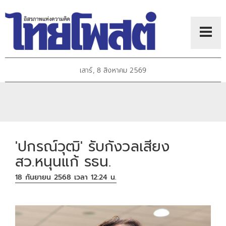
เสาร์, 8 สิงหาคม 2569
'ปกรณ์วุฒิ' รับกังวลเสียง
สว.หนุนแก้ รธน.
18 กันยายน 2568 เวลา 12:24 น.