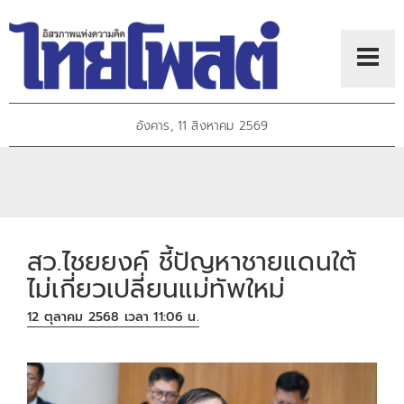
อังคาร, 11 สิงหาคม 2569
สว.ไชยยงค์ ชี้ปัญหาชายแดนใต้
ไม่เกี่ยวเปลี่ยนแม่ทัพใหม่
12 ตุลาคม 2568 เวลา 11:06 น.