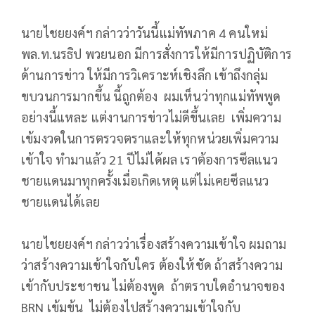
นายไชยยงค์ฯ กล่าวว่าวันนี้แม่ทัพภาค 4 คนใหม่
พล.ท.นรธิป พวยนอก มีการสั่งการให้มีการปฏิบัติการ
ด้านการข่าว ให้มีการวิเคราะห์เชิงลึก เข้าถึงกลุ่ม
ขบวนการมากขึ้น นี้ถูกต้อง ผมเห็นว่าทุกแม่ทัพพูด
อย่างนี้แหละ แต่งานการข่าวไม่ดีขึ้นเลย เพิ่มความ
เข้มงวดในการตรวจตราและให้ทุกหน่วยเพิ่มความ
เข้าใจ ทำมาแล้ว 21 ปีไม่ได้ผล เราต้องการซีลแนว
ชายแดนมาทุกครั้งเมื่อเกิดเหตุ แต่ไม่เคยซีลแนว
ชายแดนได้เลย
นายไชยยงค์ฯ กล่าวว่าเรื่องสร้างความเข้าใจ ผมถาม
ว่าสร้างความเข้าใจกับใคร ต้องให้ชัด ถ้าสร้างความ
เข้ากับประชาชน ไม่ต้องพูด ถ้าตราบใดอำนาจของ
BRN เข้มข้น ไม่ต้องไปสร้างความเข้าใจกับ