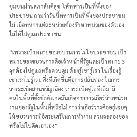
ชุมชนผ่านสภาสันติสุข ให้ทหารเป็นที่พึ่งของ
ประชาชน ถามว่าวันนี้ทหารเป็นที่พึ่งของประชาชน
ไม่ เมื่อทหารแต่ละหน่วยต้องรักษาหน่วยของตัวเอง
ไม่ได้ไปดูแลประชาชน
“เพราะเป้าหมายของชบวนการไม่ใช่ประชาชน เป้า
หมายของขบวนการคือเจ้าหน้าที่รัฐและเป้าหมาย 3
จุดต้องไปดูแลหรือควบคุม ต้องรู้เขารู้เรา ในเรื่องรู้
เขาเราไม่รู้เลย สิ่งที่เกิดขึ้นคือการปล้นทอง ในการ
วางระเบิดสวนขวัญเมือง วางระเบิดตู้เอทีเอ็ม มี
คนในพื้นที่ตั้งข้อสังเกตมันเกิดจากการเกียร์ว่างหน่วย
งานของรัฐในพื้นที่หรือไม่ การว่าเกียร์ว่างคืออยู่เฉยๆ
ให้ขบวนการมีอิสระเสรีในการทำงาน ส่วนจะลองของ
หรือไม่ไปคิดเอาเอง”