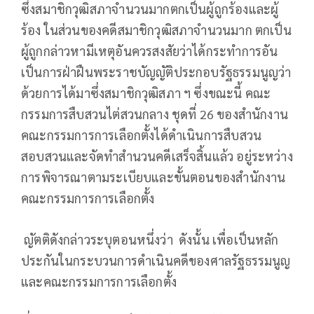
ซึ่งสมาชิกวุฒิสภาจํานวนมากตกเป็นผู้ถูกร้องและผู้
ร้อง ในส่วนของคดีสมาชิกวุฒิสภาจํานวนมาก ตกเป็น
ผู้ถูกกล่าวหามีเหตุอันควรสงสัยว่าได้กระทําการอัน
เป็นการฝ่าฝืนพระราชบัญญัติประกอบรัฐธรรมนูญว่า
ด้วยการได้มาซึ่งสมาชิกวุฒิสภา ฯ ซึ่งขณะนี้ คณะ
กรรมการสืบสวนไต่สวนกลาง ชุดที่ 26 ของสํานักงาน
คณะกรรมการการเลือกตั้งได้ดําเนินการสืบสวน
สอบสวนและจัดทําสํานวนคดีเสร็จสิ้นแล้ว อยู่ระหว่าง
การพิจารณาตามระเบียบและขั้นตอนของสํานักงาน
คณะกรรมการการเลือกตั้ง
ญัตติดังกล่าวระบุตอนหนึ่งว่า ดังนั้น เพื่อเป็นหลัก
ประกันในกระบวนการดําเนินคดีของศาลรัฐธรรมนูญ
และคณะกรรมการการเลือกตั้ง