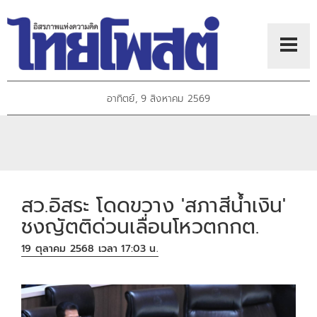
อาทิตย์, 9 สิงหาคม 2569
สว.อิสระ โดดขวาง 'สภาสีน้ำเงิน'
ชงญัตติด่วนเลื่อนโหวตกกต.
19 ตุลาคม 2568 เวลา 17:03 น.